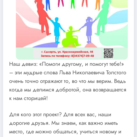
Наш девиз: «Помоги другому, и помогут тебе!»
– эти мудрые слова Льва Николаевича Толстого
очень точно отражают то, во что мы верим. Ведь
когда мы делимся добротой, она возвращается
к нам сторицей!
Для кого этот проект? Для всех вас, наши
дорогие друзья. Мы знаем, как важно иметь
место, где можно общаться, учиться новому и