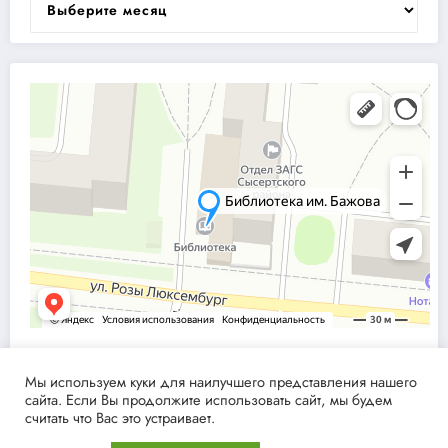
Мы используем куки для наилучшего представления нашего
сайта. Если Вы продолжите использовать сайт, мы будем
считать что Вас это устраивает.
NewsBlogger - Magazine & Blog
WordPress
Тема 2026 | Powered