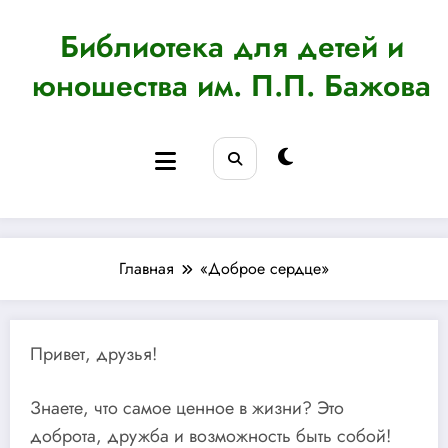
Перейти
к
Библиотека для детей и
содержимому
юношества им. П.П. Бажова
Главная
«Доброе сердце»
Привет, друзья!
Знаете, что самое ценное в жизни? Это
доброта, дружба и возможность быть собой!