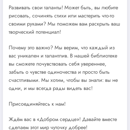
Развивать свои таланты! Может быть, вы любите
рисовать, сочинять стихи или мастерить что-то
своими руками? Мы поможем вам раскрыть ваш
творческий потенциал!
Почему это важно? Мы верим, что каждый из
вас уникален и талантлив. В нашей библиотеке
вы сможете почувствовать себя увереннее,
забыть о чувстве одиночества и просто быть
счастливыми. Мы хотим, чтобы вы знали: вы не
одни, и мы всегда рады видеть вас!
Присоединяйтесь к нам!
Ждём вас в «Добром сердце»! Давайте вместе
сделаем этот мир чуточку добрее!