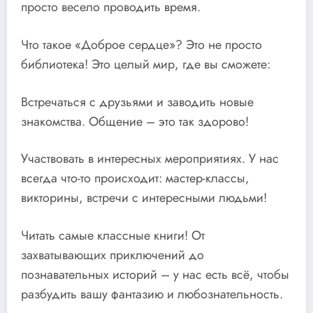
просто весело проводить время.
Что такое «Доброе сердце»? Это не просто
библиотека! Это целый мир, где вы сможете:
Встречаться с друзьями и заводить новые
знакомства. Общение – это так здорово!
Участвовать в интересных мероприятиях. У нас
всегда что-то происходит: мастер-классы,
викторины, встречи с интересными людьми!
Читать самые классные книги! От
захватывающих приключений до
познавательных историй – у нас есть всё, чтобы
разбудить вашу фантазию и любознательность.