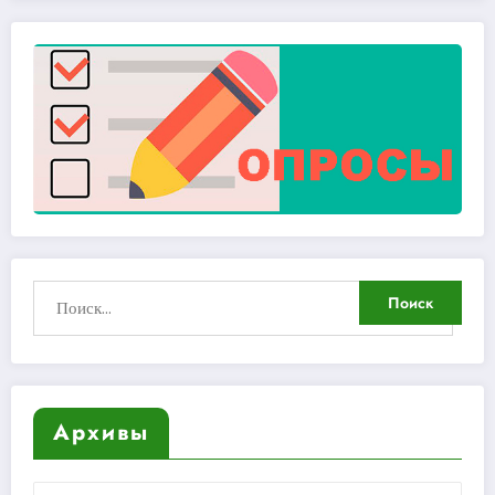
Архивы
Архивы