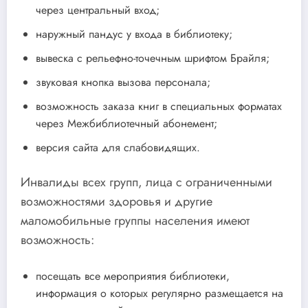
через центральный вход;
наружный пандус у входа в библиотеку;
вывеска с рельефно-точечным шрифтом Брайля;
звуковая кнопка вызова персонала;
возможность заказа книг в специальных форматах
через Межбиблиотечный абонемент;
версия сайта для слабовидящих.
Инвалиды всех групп, лица с ограниченными
возможностями здоровья и другие
маломобильные группы населения имеют
возможность:
посещать все мероприятия библиотеки,
информация о которых регулярно размещается на