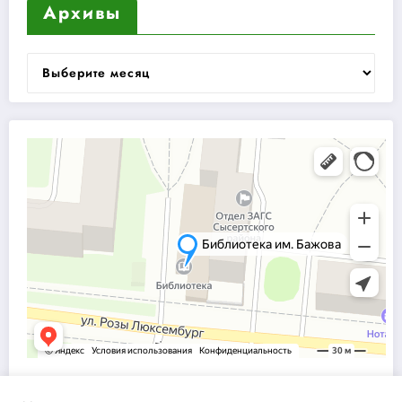
Архивы
Архивы