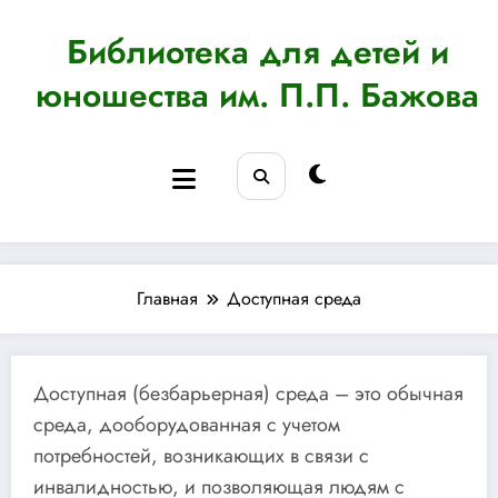
Перейти
к
Библиотека для детей и
содержимому
юношества им. П.П. Бажова
Главная
Доступная среда
Доступная (безбарьерная) среда – это обычная
среда, дооборудованная с учетом
потребностей, возникающих в связи с
инвалидностью, и позволяющая людям с