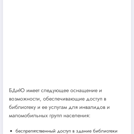
БДиЮ имеет следующее оснащение и
возможности, обеспечивающие доступ в
библиотеку и ее услугам для инвалидов и
маломобильных групп населения:
беспрепятственный доступ в здание библиотеки