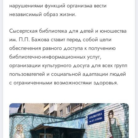
нарушениями функций организма вести
независимый образ жизни.
Сысертская библиотека для детей и юношества
им. П.П. Бажова ставит перед собой цели
обеспечения равного доступа к получению
библиотечно-информационных услуг,
организации культурного досуга для всех групп
пользователей и социальной адаптации людей
с ограниченными возможностями здоровья.