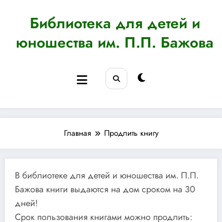
Перейти
к
Библиотека для детей и
содержимому
юношества им. П.П. Бажова
Главная
Продлить книгу
В библиотеке для детей и юношества им. П.П.
Бажова книги выдаются на дом сроком на 30
дней!
Срок пользования книгами можно продлить: