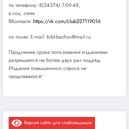
по телефону: 8(34374) 7-09-48;
в соц. сетях
ВКонтакте:
https://vk.com/club227119016
по почте: Е-mail: bibl-bazhov@mail.ru
Продление срока пользования изданиями
разрешается не более двух раз подряд.
Издания повышенного спроса не
продлеваются!
Версия сайта для слабовидящих