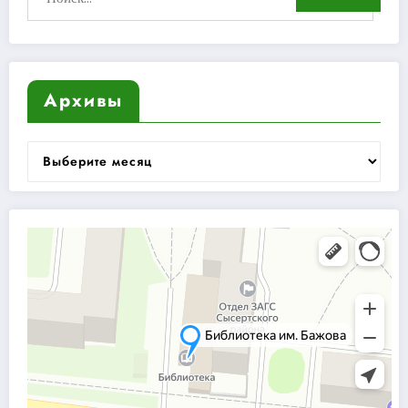
Архивы
Архивы