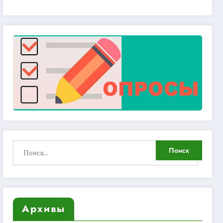
Архивы