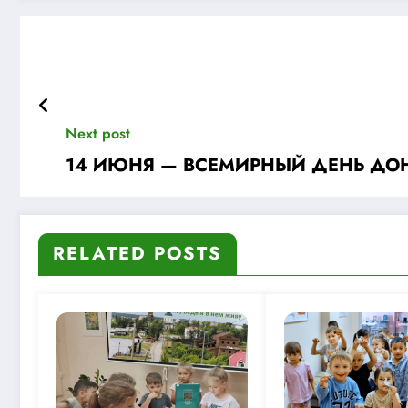
Next post
14 ИЮНЯ — ВСЕМИРНЫЙ ДЕНЬ ДО
RELATED POSTS