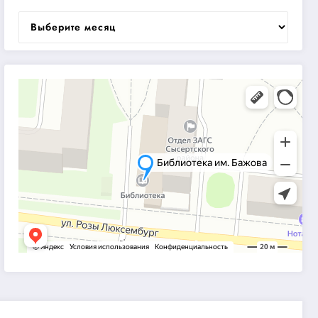
Архивы