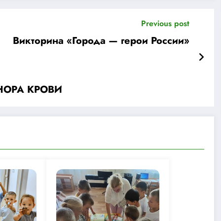
Previous post
Викторина «Города — герои России»
НОРА КРОВИ