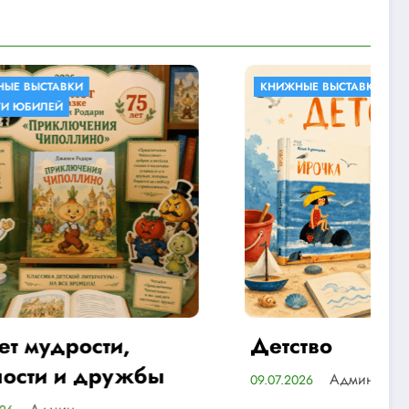
КНИЖНЫЕ ВЫСТАВКИ
,
Детство
жбы
Админ
09.07.2026