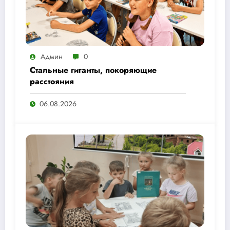
Админ
0
Стальные гиганты, покоряющие
расстояния
06.08.2026