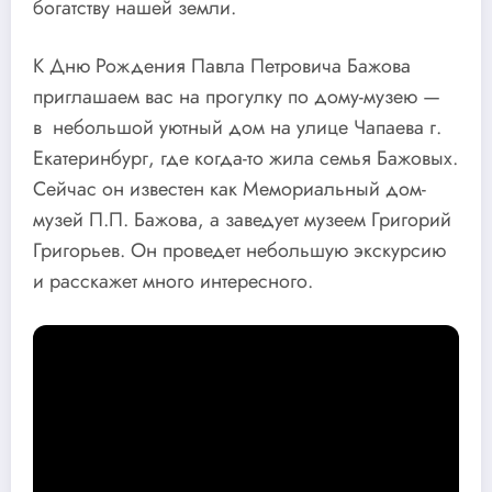
богатству нашей земли.
К Дню Рождения Павла Петровича Бажова
приглашаем вас на прогулку по дому-музею —
в небольшой уютный дом на улице Чапаева г.
Екатеринбург, где когда-то жила семья Бажовых.
Сейчас он известен как Мемориальный дом-
музей П.П. Бажова, а заведует музеем Григорий
Григорьев. Он проведет небольшую экскурсию
и расскажет много интересного.