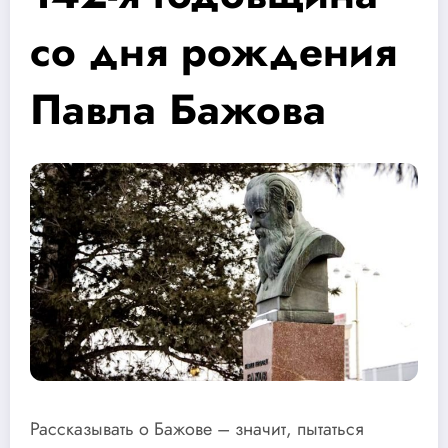
со дня рождения
Павла Бажова
Рассказывать о Бажове – значит, пытаться