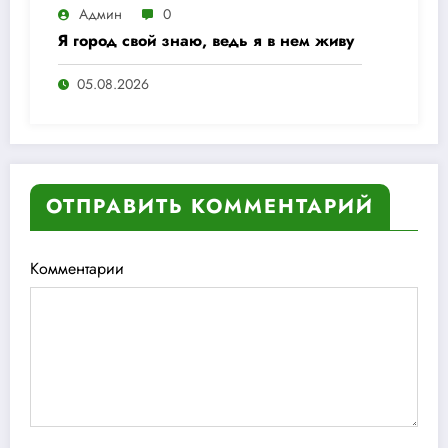
Админ
0
Я город свой знаю, ведь я в нем живу
05.08.2026
ОТПРАВИТЬ КОММЕНТАРИЙ
Комментарии