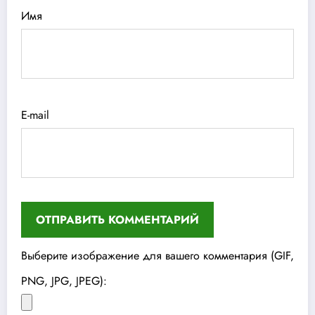
Имя
E-mail
Выберите изображение для вашего комментария (GIF,
PNG, JPG, JPEG):