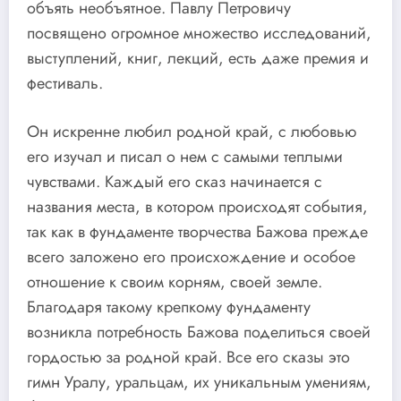
объять необъятное. Павлу Петровичу
посвящено огромное множество исследований,
выступлений, книг, лекций, есть даже премия и
фестиваль.
Он искренне любил родной край, с любовью
его изучал и писал о нем с самыми теплыми
чувствами. Каждый его сказ начинается с
названия места, в котором происходят события,
так как в фундаменте творчества Бажова прежде
всего заложено его происхождение и особое
отношение к своим корням, своей земле.
Благодаря такому крепкому фундаменту
возникла потребность Бажова поделиться своей
гордостью за родной край. Все его сказы это
гимн Уралу, уральцам, их уникальным умениям,