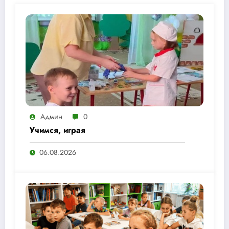
Админ
0
Учимся, играя
06.08.2026