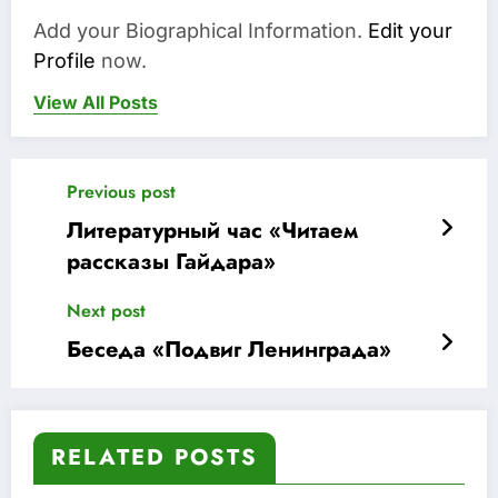
Add your Biographical Information.
Edit your
Profile
now.
View All Posts
Previous post
Литературный час «Читаем
рассказы Гайдара»
Next post
Беседа «Подвиг Ленинграда»
RELATED POSTS