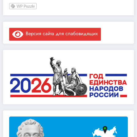
Версия сайта для слабовидящих