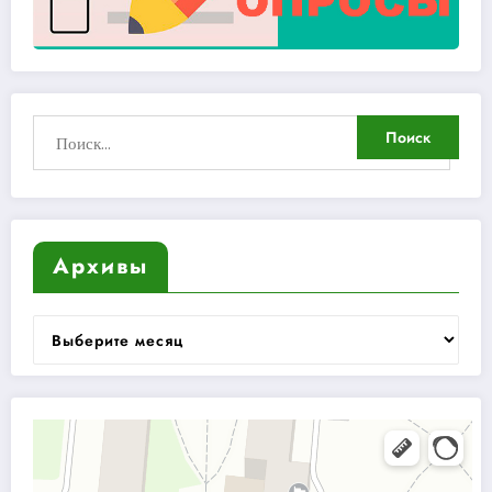
Архивы
Архивы