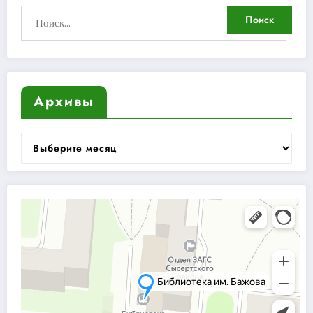
Архивы
Архивы