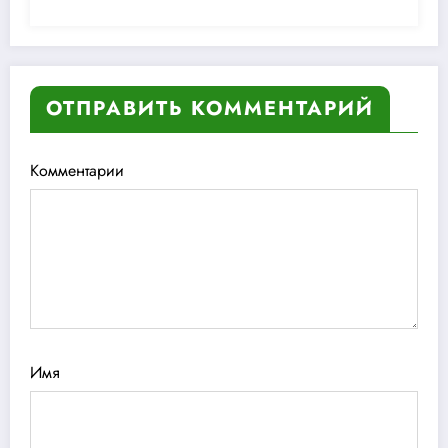
ОТПРАВИТЬ КОММЕНТАРИЙ
Комментарии
Имя