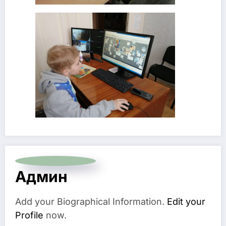
Админ
Add your Biographical Information.
Edit your
Profile
now.