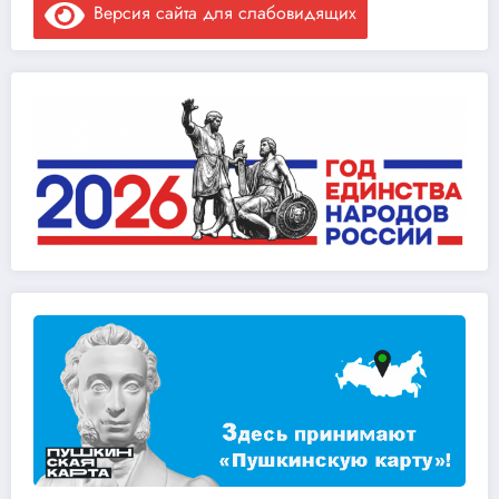
Версия сайта для слабовидящих