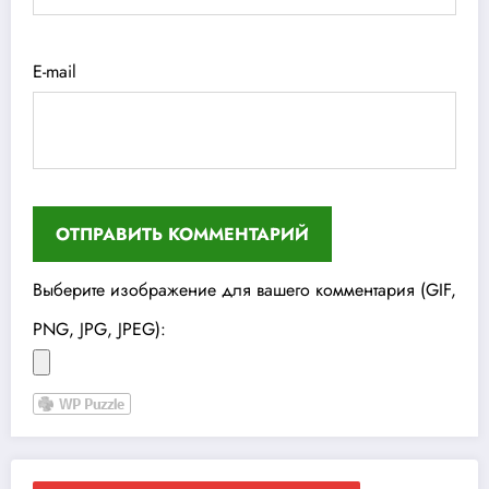
E-mail
Выберите изображение для вашего комментария (GIF,
PNG, JPG, JPEG):