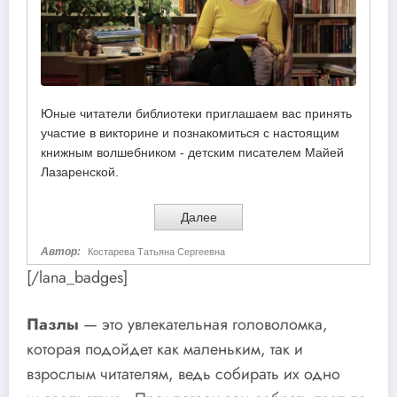
[/lana_badges]
Пазлы
— это увлекательная головоломка,
которая подойдет как маленьким, так и
взрослым читателям, ведь собирать их одно