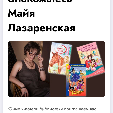
Майя
Лазаренская
Юные читатели библиотеки приглашаем вас