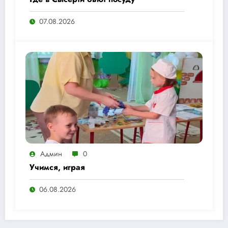
07.08.2026
Админ
0
Учимся, играя
06.08.2026