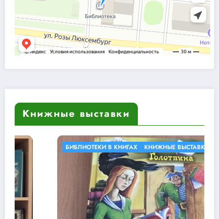
Книжные выставки
БИБЛИОТЕКИ В КНИГАХ
КНИЖНЫЕ ВЫСТАВКИ