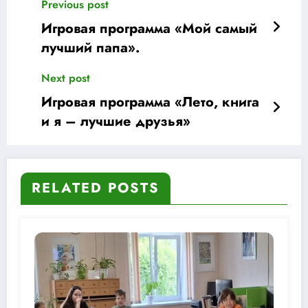
Previous post
Игровая программа «Мой самый
лучший папа».
Next post
Игровая программа «Лето, книга
и я – лучшие друзья»
RELATED POSTS