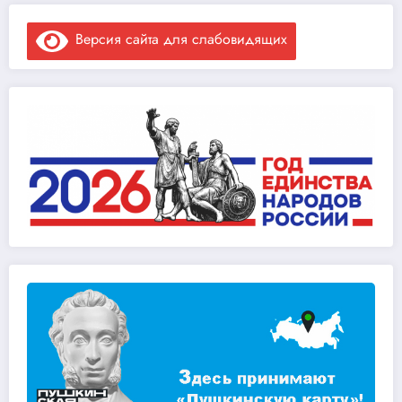
Версия сайта для слабовидящих