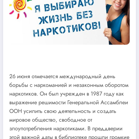
26 июня отмечается международный день
борьбы с наркоманией и незаконным оборотом
наркотиков. Он был учрежден в 1987 году как
выражение решимости Генеральной Ассамблеи
ООН усилить свою деятельность и создать
мировое общество, свободное от
злоупотребления наркотиками. В преддверии
этой важной даты в библиотеке прошли громкие