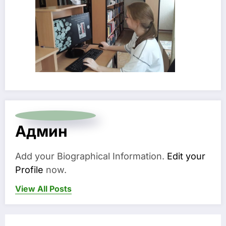
Админ
Add your Biographical Information.
Edit your
Profile
now.
View All Posts