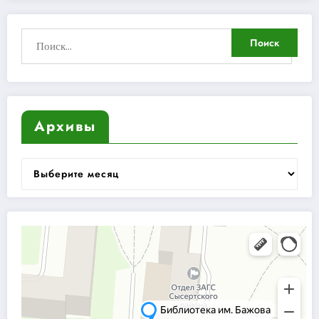
Архивы
Архивы