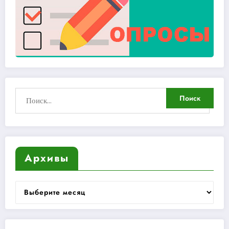
Архивы
Архивы