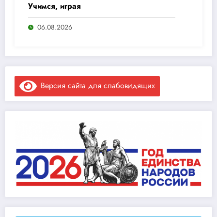
Учимся, играя
06.08.2026
Версия сайта для слабовидящих