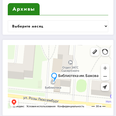
Архивы
Архивы