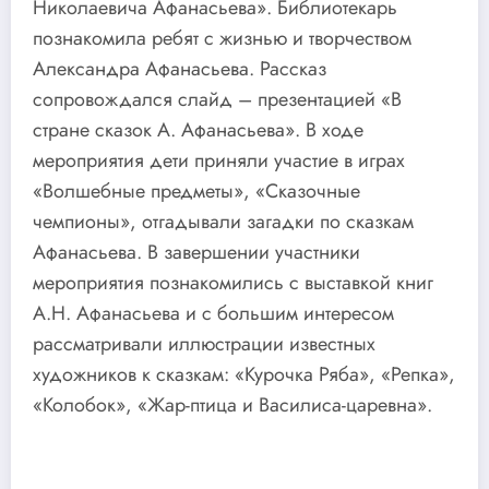
Николаевича Афанасьева». Библиотекарь
познакомила ребят с жизнью и творчеством
Александра Афанасьева. Рассказ
сопровождался слайд – презентацией «В
стране сказок А. Афанасьева». В ходе
мероприятия дети приняли участие в играх
«Волшебные предметы», «Сказочные
чемпионы», отгадывали загадки по сказкам
Афанасьева. В завершении участники
мероприятия познакомились с выставкой книг
А.Н. Афанасьева и с большим интересом
рассматривали иллюстрации известных
художников к сказкам: «Курочка Ряба», «Репка»,
«Колобок», «Жар-птица и Василиса-царевна».