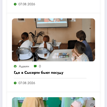
07.08.2026
Админ
0
Где в Сысерти бьют посуду
07.08.2026