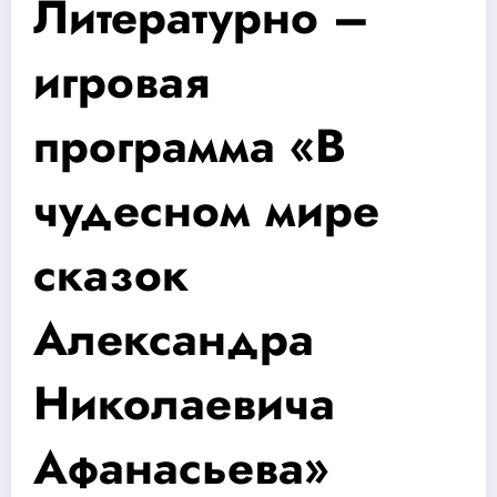
Литературно –
игровая
программа «В
чудесном мире
сказок
Александра
Николаевича
Афанасьева»