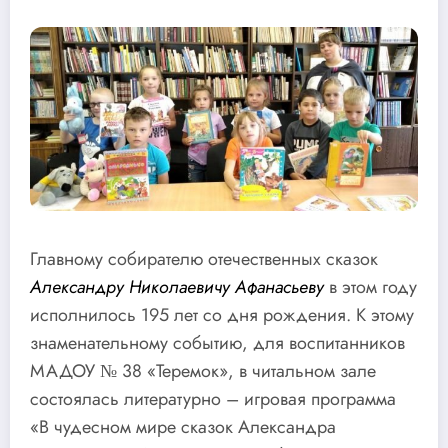
Главному собирателю отечественных сказок
Александру Николаевичу Афанасьеву
в этом году
исполнилось 195 лет со дня рождения. К этому
знаменательному событию, для воспитанников
МАДОУ № 38 «Теремок», в читальном зале
состоялась литературно – игровая программа
«В чудесном мире сказок Александра