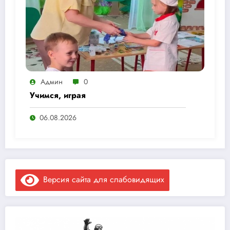
Админ
0
Учимся, играя
06.08.2026
Версия сайта для слабовидящих