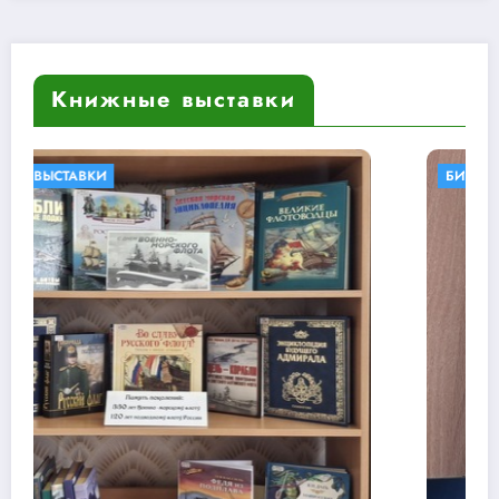
Книжные выставки
БИБЛИОТЕКИ В КНИГАХ
КНИЖНЫЕ ВЫСТАВКИ