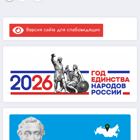
записей
Версия сайта для слабовидящих