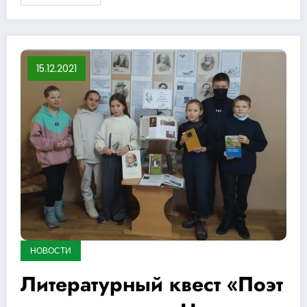
15.12.2021
НОВОСТИ
Литературный квест «Поэт