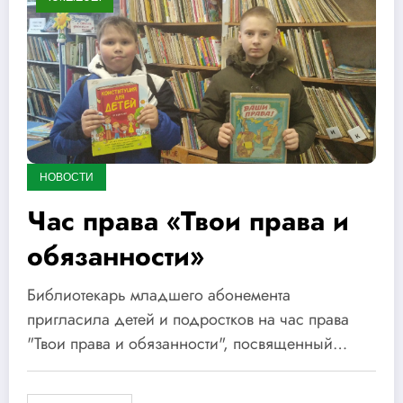
НОВОСТИ
Час права «Твои права и
обязанности»
Библиотекарь младшего абонемента
пригласила детей и подростков на час права
"Твои права и обязанности", посвященный…