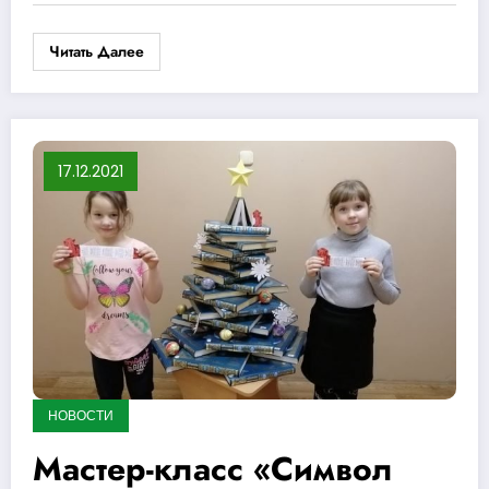
Читать Далее
17.12.2021
НОВОСТИ
Мастер-класс «Символ