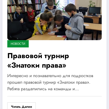
НОВОСТИ
Правовой турнир
«Знатоки права»
Интересно и познавательно для подростков
прошел правовой турнир «Знатоки права».
Ребята разделились на команды и…
Читать Далее