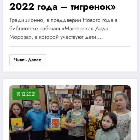
2022 года – тигренок»
Традиционно, в преддверии Нового года в
библиотеке работает «Мастерская Деда
Мороза», в которой участвуют дети.…
Читать Далее
16.12.2021