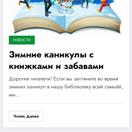
НОВОСТИ
Зимние каникулы с
книжками и забавами
Дорогие читатели! Если вы загляните во время
зимних каникул в нашу библиотеку всей семьёй,
мы…
Читать Далее