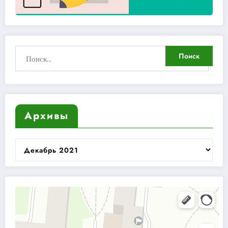
Архивы
Архивы