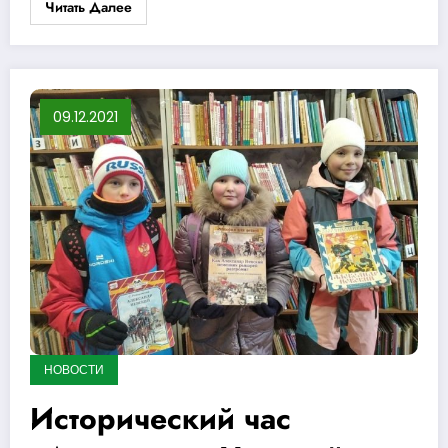
Читать Далее
09.12.2021
НОВОСТИ
Исторический час