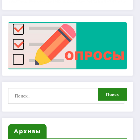
Архивы