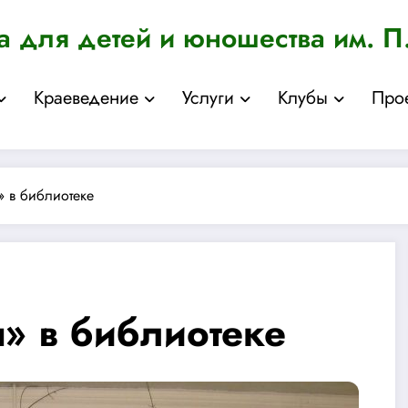
а для детей и юношества им. П
Краеведение
Услуги
Клубы
Про
» в библиотеке
» в библиотеке