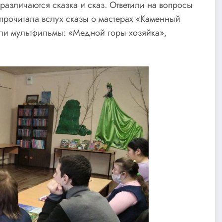
различаются сказка и сказ. Ответили на вопросы
 прочитала вслух сказы о мастерах «Каменный
ели мультфильмы: «Медной горы хозяйка»,