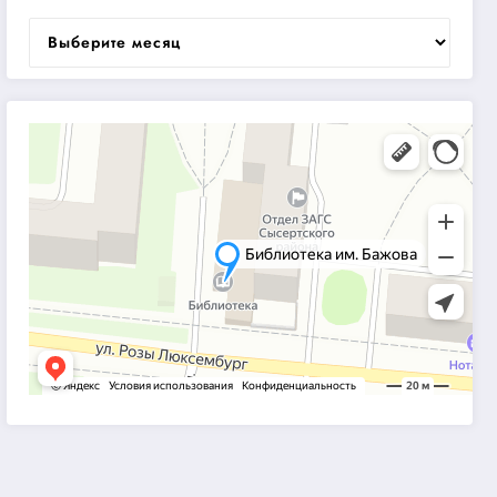
Архивы