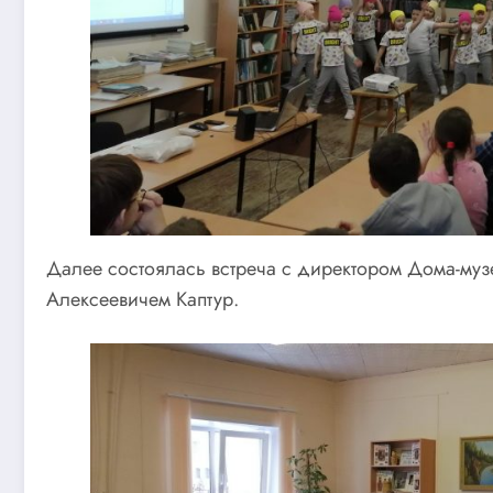
Далее состоялась встреча с директором Дома-муз
Алексеевичем Каптур.