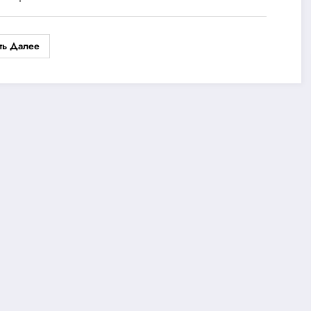
ть Далее