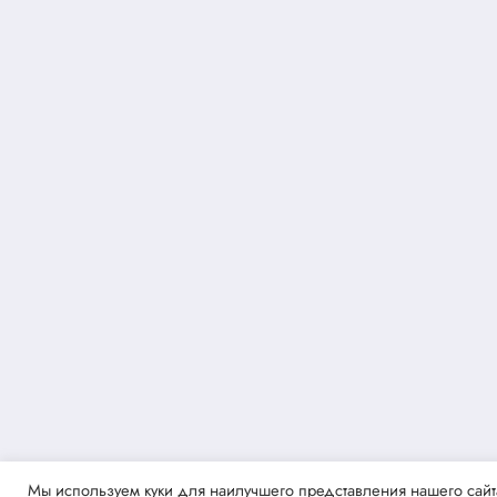
Мы используем куки для наилучшего представления нашего сайта.