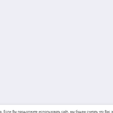
 Если Вы продолжите использовать сайт, мы будем считать что Вас э