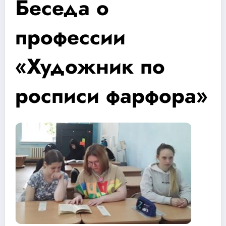
Беседа о
профессии
«Художник по
росписи фарфора»