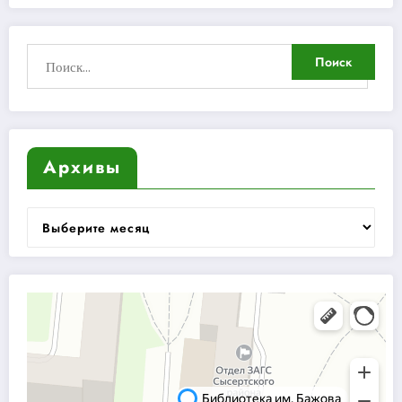
Архивы
Архивы