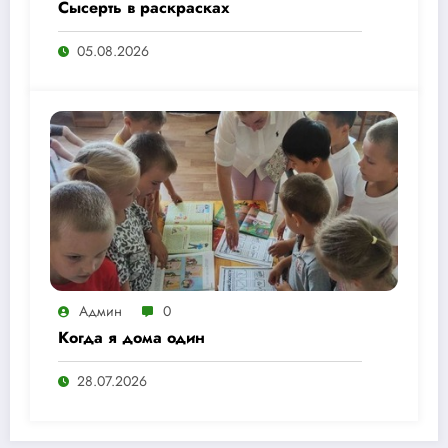
Сысерть в раскрасках
05.08.2026
Админ
0
Когда я дома один
28.07.2026