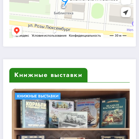
Книжные выставки
КНИЖНЫЕ ВЫСТАВКИ