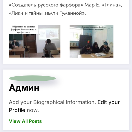
«Создатель русского фарфора» Мар Е. «Глина»,
«Лики и тайны земли Туманной».
Админ
Add your Biographical Information.
Edit your
Profile
now.
View All Posts