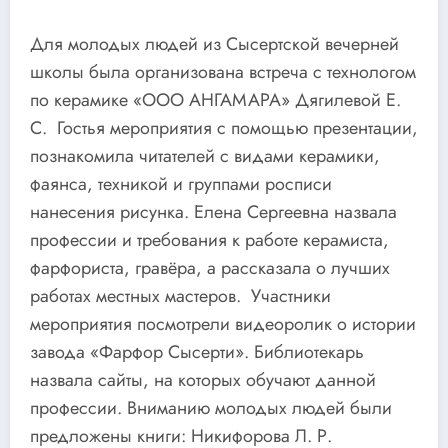
Для молодых людей из Сысертской вечерней
школы была организована встреча с технологом
по керамике «ООО АНГАМАРА» Дягилевой Е.
С. Гостья мероприятия с помощью презентации,
познакомила читателей с видами керамики,
фаянса, техникой и группами росписи
нанесения рисунка. Елена Сергеевна назвала
профессии и требования к работе керамиста,
фарфориста, гравёра, а рассказала о лучших
работах местных мастеров. Участники
мероприятия посмотрели видеоролик о истории
завода «Фарфор Сысерти». Библиотекарь
назвала сайты, на которых обучают данной
профессии. Вниманию молодых людей были
предложены книги: Никифорова Л. Р.