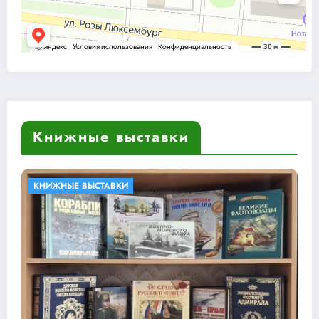
Книжные выставки
БИБЛИОТЕКИ В КНИГАХ
КНИЖНЫЕ ВЫСТАВКИ