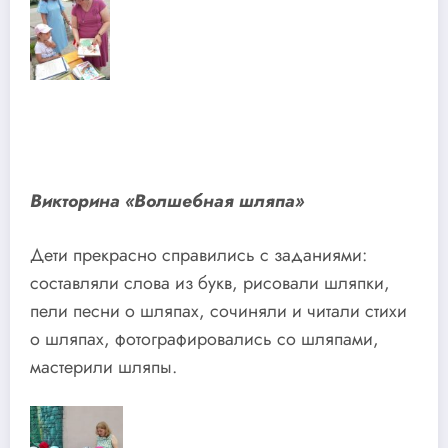
Викторина «Волшебная шляпа»
Дети прекрасно справились с заданиями:
составляли слова из букв, рисовали шляпки,
пели песни о шляпах, сочиняли и читали стихи
о шляпах, фотографировались со шляпами,
мастерили шляпы.