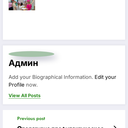
Админ
Add your Biographical Information.
Edit your
Profile
now.
View All Posts
Previous post