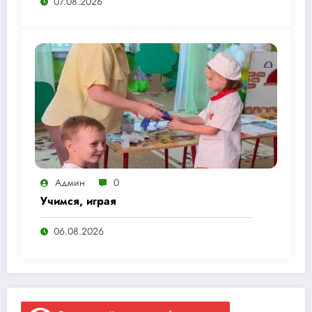
07.08.2026
Админ
0
Учимся, играя
06.08.2026