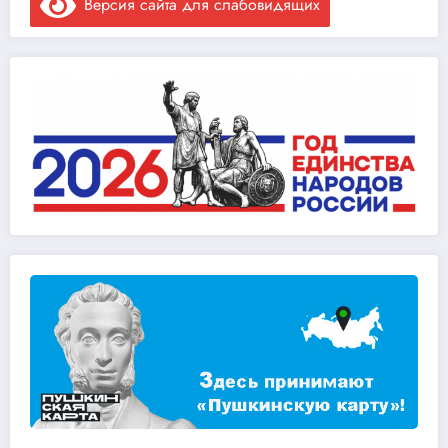
Версия сайта для слабовидящих