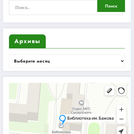
Архивы
Архивы