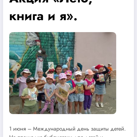
книга и я».
1 июня – Международный день защиты детей.