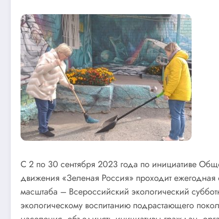
С 2 по 30 сентября 2023 года по инициативе Об
движения «Зеленая Россия» проходит ежегодная
масштаба – Всероссийский экологический субботн
экологическому воспитанию подрастающего поко