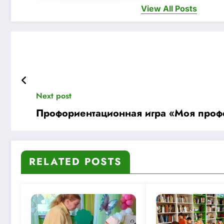
View All Posts
Next post
Профориентационная игра «Моя профе
RELATED POSTS