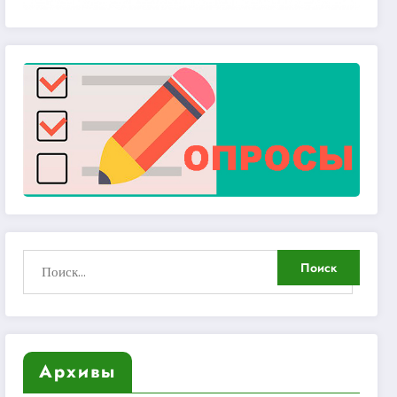
Архивы