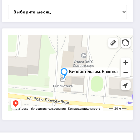
Архивы