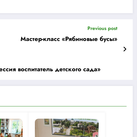
Previous post
Мастер-класс «Рябиновые бусы»
ссия воспитатель детского сада»