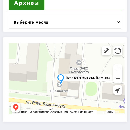
Архивы
Архивы