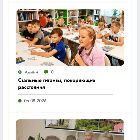
Админ
0
Стальные гиганты, покоряющие
расстояния
06.08.2026