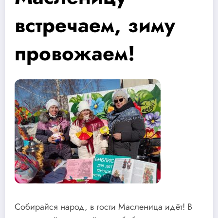
встречаем, зиму
провожаем!
Собирайся народ, в гости Масленица идёт! В