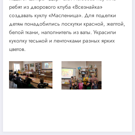
ребят из дворового клуба «Всезнайка»
создавать куклу «Масленица». Для поделки
детям понадобились лоскутки красной, желтой,
белой ткани, наполнитель из ваты. Украсили
куколку тесьмой и ленточками разных ярких
цветов.