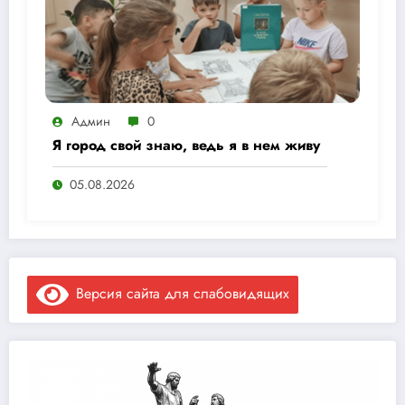
Админ
0
Я город свой знаю, ведь я в нем живу
05.08.2026
Версия сайта для слабовидящих