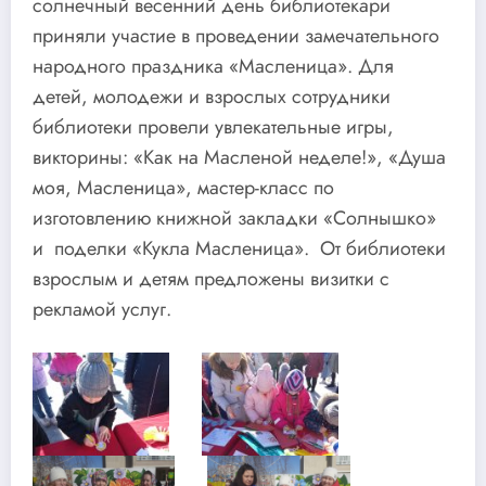
солнечный весенний день библиотекари
приняли участие в проведении замечательного
народного праздника «Масленица». Для
детей, молодежи и взрослых сотрудники
библиотеки провели увлекательные игры,
викторины: «Как на Масленой неделе!», «Душа
моя, Масленица», мастер-класс по
изготовлению книжной закладки «Солнышко»
и поделки «Кукла Масленица». От библиотеки
взрослым и детям предложены визитки с
рекламой услуг.