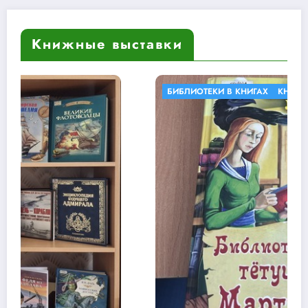
Книжные выставки
БИБЛИОТЕКИ В КНИГАХ
КНИЖНЫЕ ВЫСТАВКИ