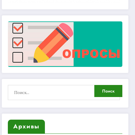
Архивы