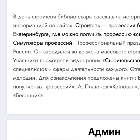
В день строителя библиотекарь рассказала истор
информацией на сайтах:
Строитель — профессия 
Екатеринбурга, где можно получить профессию «с
Симуляторы профессий
. Профессиональный праздн
России. Он зародился во времена массового строи
Участники посмотрели видеоролик «
Строительство
специалистов и сферы деятельности каждого. Отг
мелодии. Для ознакомления предложены книги: В.
популярных профессий», А. Платонов «Котлован»,
«Бетонщик».
Админ