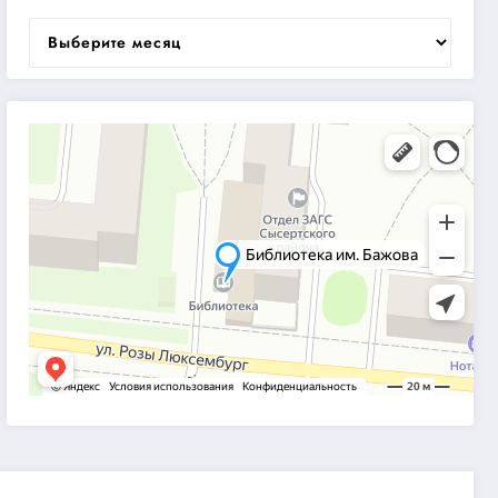
Архивы