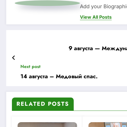
Add your Biographi
View All Posts
9 августа — Междун
Next post
14 августа – Медовый спас.
RELATED POSTS