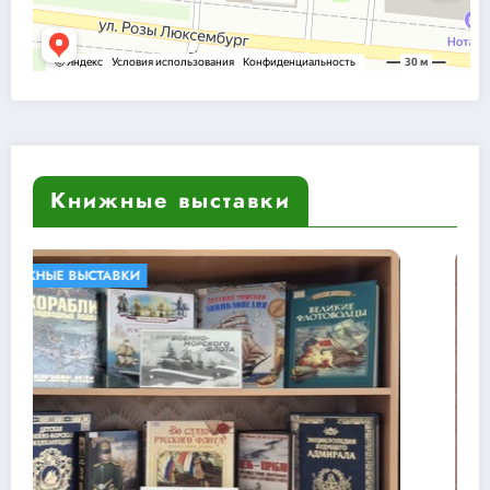
Книжные выставки
БИБЛИОТЕКИ В КНИГАХ
КНИЖНЫЕ ВЫСТАВКИ