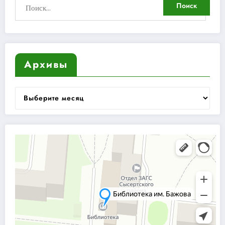
Архивы
Архивы