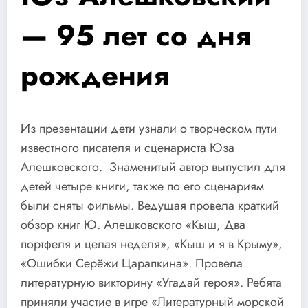
— 95 лет со дня
рождения
Из презентации дети узнали о творческом пути
известного писателя и сценариста Юза
Алешковского. Знаменитый автор выпустил для
детей четыре книги, также по его сценариям
были сняты фильмы. Ведущая провела краткий
обзор книг Ю. Алешковского «Кыш, Два
портфеля и целая неделя», «Кыш и я в Крыму»,
«Ошибки Серёжи Царапкина». Провела
литературную викторину «Угадай героя». Ребята
приняли участие в игре «Литературный морской