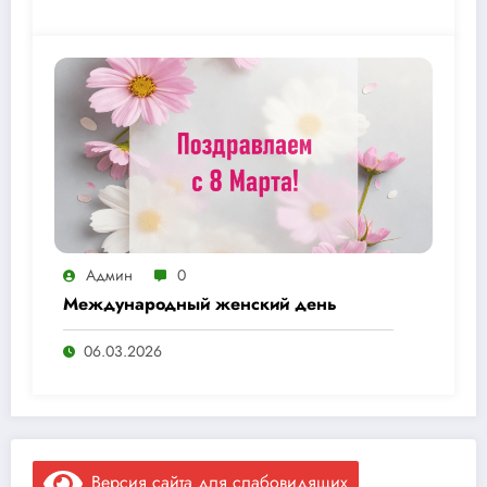
Админ
0
Международный женский день
06.03.2026
Версия сайта для слабовидящих