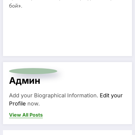
бой».
Админ
Add your Biographical Information.
Edit your
Profile
now.
View All Posts