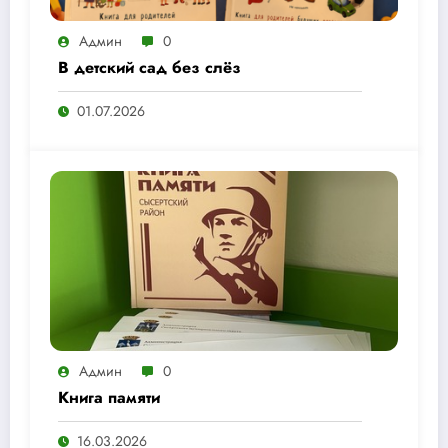
Админ
0
В детский сад без слёз
01.07.2026
Админ
0
Книга памяти
16.03.2026