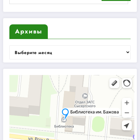
Архивы
Архивы