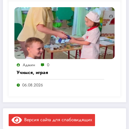
Админ
0
Учимся, играя
06.08.2026
Версия сайта для слабовидящих