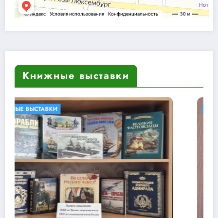
Книжные выставки
БИБЛИОТЕКИ В КНИГАХ
КНИЖНЫЕ ВЫСТАВКИ