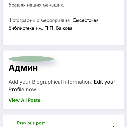
братьях наших меньших.
Фотографии с мероприятия
Сысертская
библиотека им. П.П. Бажова
Админ
Add your Biographical Information.
Edit your
Profile
now.
View All Posts
Previous post