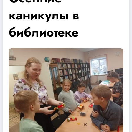
каникулы в
библиотеке