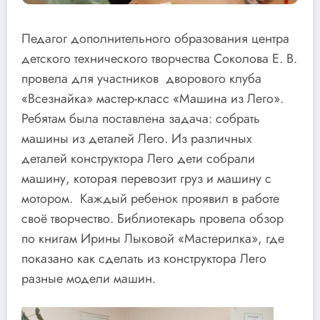
Педагог дополнительного образования центра
детского технического творчества Соколова Е. В.
провела для участников дворового клуба
«Всезнайка» мастер-класс «Машина из Лего».
Ребятам была поставлена задача: собрать
машины из деталей Лего. Из различных
деталей конструктора Лего дети собрали
машину, которая перевозит груз и машину с
мотором. Каждый ребенок проявил в работе
своё творчество. Библиотекарь провела обзор
по книгам Ирины Лыковой «Мастерилка», где
показано как сделать из конструктора Лего
разные модели машин.