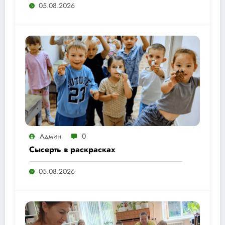
05.08.2026
Админ
0
Сысерть в раскрасках
05.08.2026