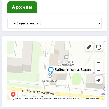
Архивы
Архивы