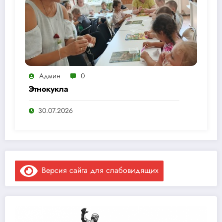
Админ
0
Этнокукла
30.07.2026
Версия сайта для слабовидящих