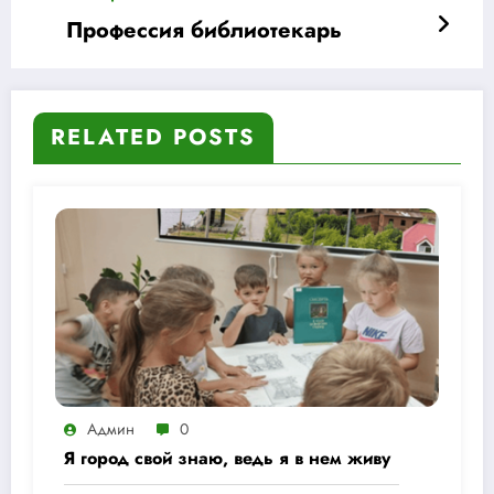
Профессия библиотекарь
RELATED POSTS
Админ
0
Я город свой знаю, ведь я в нем живу