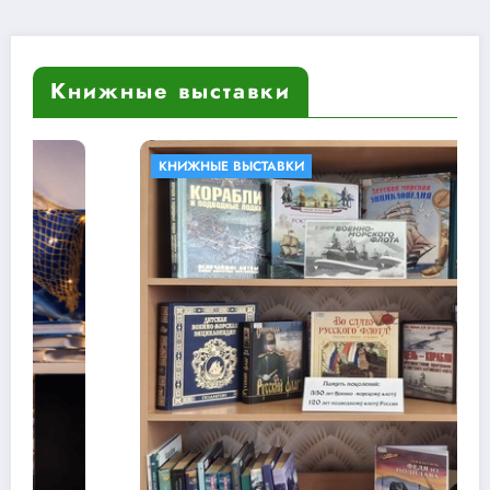
Книжные выставки
КНИЖНЫЕ ВЫСТАВКИ