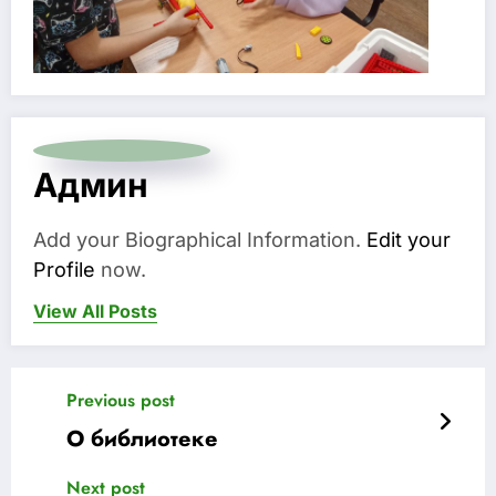
Админ
Add your Biographical Information.
Edit your
Profile
now.
View All Posts
Previous post
О библиотеке
Next post