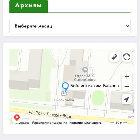
Архивы
Архивы