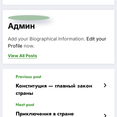
Админ
Add your Biographical Information.
Edit your
Profile
now.
View All Posts
Previous post
Конституция — главный закон
страны
Next post
Приключения в стране