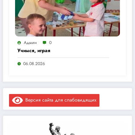
Админ
0
Учимся, играя
06.08.2026
Версия сайта для слабовидящих