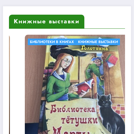
Книжные выставки
БИБЛИОТЕКИ В КНИГАХ
КНИЖНЫЕ ВЫСТАВКИ