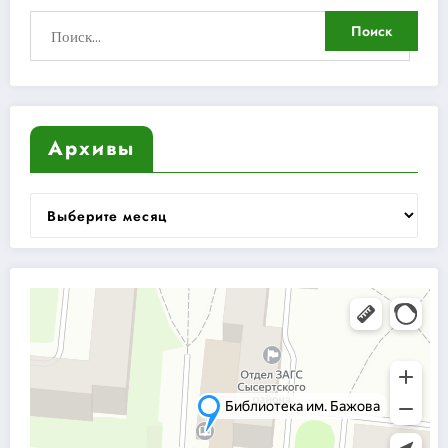
Архивы
Архивы