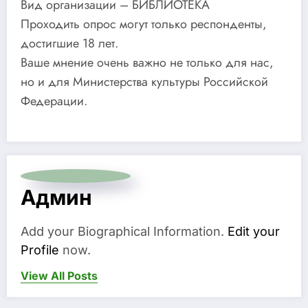
Вид организации – БИБЛИОТЕКА
Проходить опрос могут только респонденты,
достигшие 18 лет.
Ваше мнение очень важно не только для нас,
но и для Министерства культуры Российской
Федерации.
Админ
Add your Biographical Information.
Edit your
Profile
now.
View All Posts