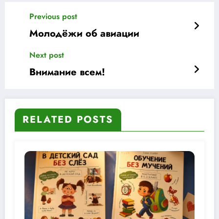
Previous post
Молодёжи об авиации
Next post
Внимание всем!
RELATED POSTS