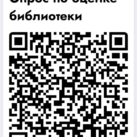
библиотеки