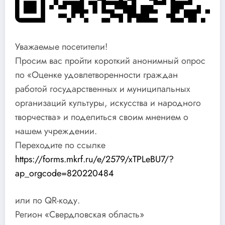
Уважаемые посетители!
Просим вас пройти короткий анонимный опрос
по «Оценке удовлетворенности граждан
работой государственных и муниципальных
организаций культуры, искусства и народного
творчества» и поделиться своим мнением о
нашем учреждении.
Переходите по ссылке
https://forms.mkrf.ru/e/2579/xTPLeBU7/?
ap_orgcode=820220484
или по QR-коду.
Регион «Свердловская область»