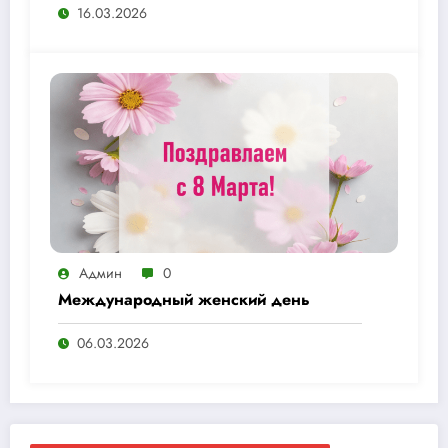
16.03.2026
Админ
0
Международный женский день
06.03.2026