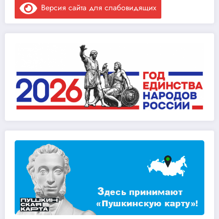
Версия сайта для слабовидящих