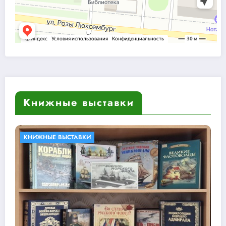
Книжные выставки
БИБЛИОТЕКИ В КНИГАХ
КНИЖНЫЕ ВЫСТАВКИ