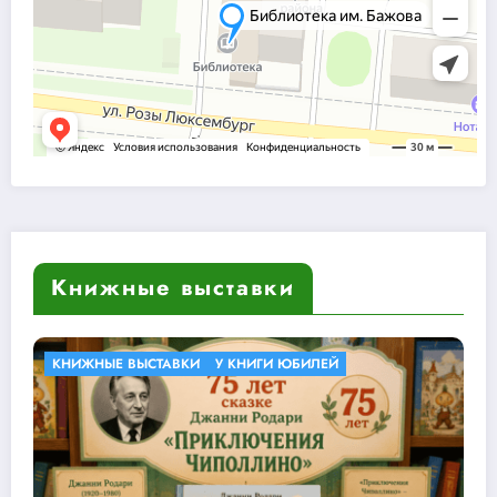
Книжные выставки
КНИЖНЫЕ ВЫСТАВКИ