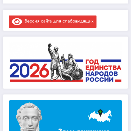
Версия сайта для слабовидящих