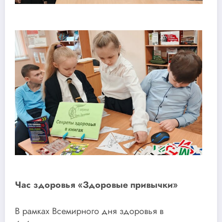
Час здоровья «Здоровые привычки»
В рамках Всемирного дня здоровья в