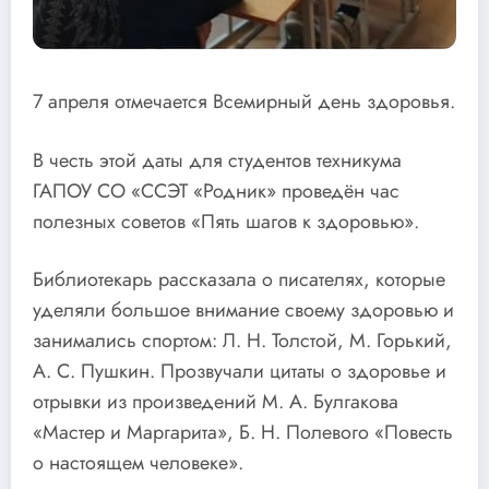
7 апреля отмечается Всемирный день здоровья.
В честь этой даты для студентов техникума
ГАПОУ СО «ССЭТ «Родник» проведён час
полезных советов «Пять шагов к здоровью».
Библиотекарь рассказала о писателях, которые
уделяли большое внимание своему здоровью и
занимались спортом: Л. Н. Толстой, М. Горький,
А. С. Пушкин. Прозвучали цитаты о здоровье и
отрывки из произведений М. А. Булгакова
«Мастер и Маргарита», Б. Н. Полевого «Повесть
о настоящем человеке».