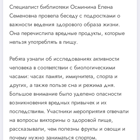
Специалист библиотеки Осминина Елена
Семеновна провела беседу с подростками о
важности ведения здорового образа жизни.
Она перечислила вредные продукты, которые
нельзя употреблять в пищу.
Ребята узнали об исследованиях активности
человека в соответствии с биологическими
часами: часах памяти, иммунитета, спорта и
других, а также пользе сна и режима дня.
Большое внимание было уделено опасности
возникновения вредных привычек и их
последствиям. Участники мероприятия отвечали
на вопросы викторины о здоровой пище,
рассказывали, чем полезны фрукты и овощи и
почему нужно заниматься спортом.