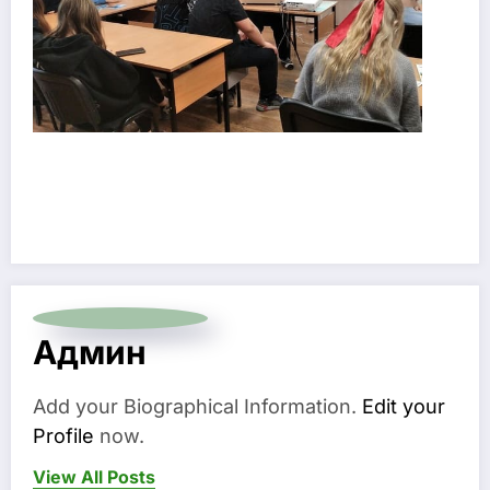
Админ
Add your Biographical Information.
Edit your
Profile
now.
View All Posts