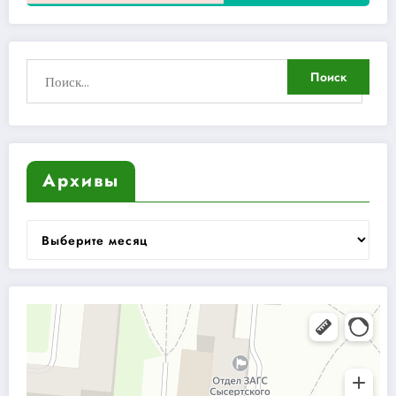
Архивы
Архивы