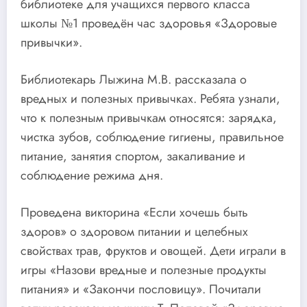
библиотеке для учащихся первого класса
школы №1 проведён час здоровья «Здоровые
привычки».
Библиотекарь Лыжина М.В. рассказала о
вредных и полезных привычках. Ребята узнали,
что к полезным привычкам относятся: зарядка,
чистка зубов, соблюдение гигиены, правильное
питание, занятия спортом, закаливание и
соблюдение режима дня.
Проведена викторина «Если хочешь быть
здоров» о здоровом питании и целебных
свойствах трав, фруктов и овощей. Дети играли в
игры «Назови вредные и полезные продукты
питания» и «Закончи пословицу». Почитали