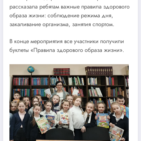
рассказала ребятам важные правила здорового
образа жизни: соблюдение режима дня,
закаливание организма, занятия спортом.
В конце мероприятия все участники получили
буклеты «Правила здорового образа жизни».