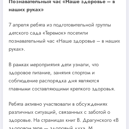
Познавательный час «Наше здоровье – в
наших руках»
7 апреля ребята из подготовительной группы
детского сада «Теремок» посетили
познавательный час «Наше здоровье – в наших
руках».
В рамках мероприятия дети узнали, что
здоровое питание, занятия спортом и
соблюдение распорядка дня являются
главными составляющими крепкого здоровья.
Ребята активно участвовали в обсуждениях
различных ситуаций, связанных с заботой о
здоровье. На страницах книг В. Драгунского «В
здоровом теле — здоровый дух», М.