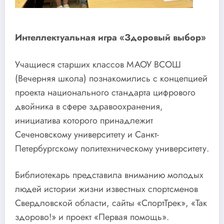
Интеллектуальная игра «Здоровый выбор»
Учащиеся старших классов МАОУ ВСОШ
(Вечерняя школа) познакомились с концепцией
проекта национального стандарта цифрового
двойника в сфере здравоохранения,
инициатива которого принадлежит
Сеченовскому университету и Санкт-
Петербургскому политехническому университету.
Библиотекарь представила вниманию молодых
людей истории жизни известных спортсменов
Свердловской области, сайты «СпортТрек», «Так
здорово!» и проект «Первая помощь».