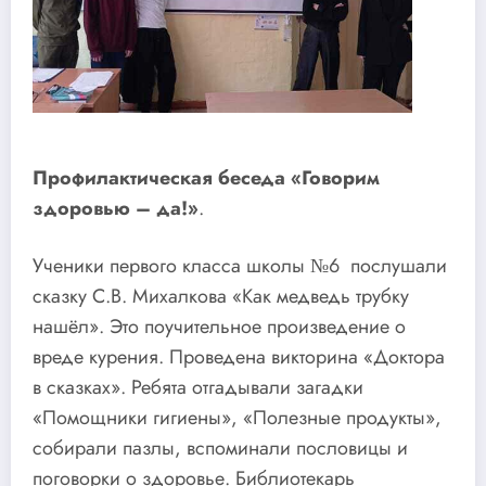
Профилактическая беседа «Говорим
здоровью – да!»
.
Ученики первого класса школы №6 послушали
сказку С.В. Михалкова «Как медведь трубку
нашёл». Это поучительное произведение о
вреде курения. Проведена викторина «Доктора
в сказках». Ребята отгадывали загадки
«Помощники гигиены», «Полезные продукты»,
собирали пазлы, вспоминали пословицы и
поговорки о здоровье. Библиотекарь