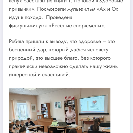
вслух рассказы из книги Т. Поповой «Здоровые
привычки». Посмотрели мультфильм «Ах и Ох
идут в поход». Проведена
физкультминутка «Весёлые спортсмены».
Ребята пришли к выводу, что здоровье – это
бесценный дар, который даётся человеку
природой, это высшее благо, без которого
практически невозможно сделать нашу жизнь
интересной и счастливой.