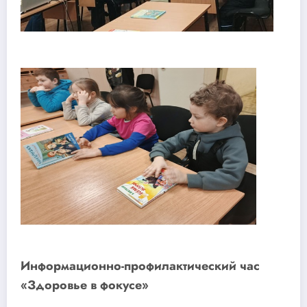
Информационно-профилактический час
«Здоровье в фокусе»