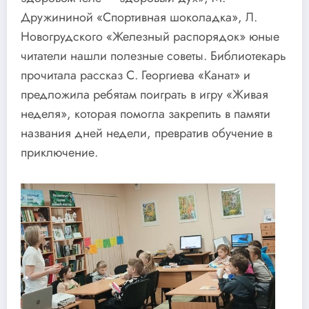
Дружининой «Спортивная шоколадка», Л.
Новогрудского «Железный распорядок» юные
читатели нашли полезные советы. Библиотекарь
прочитала рассказ С. Георгиева «Канат» и
предложила ребятам поиграть в игру «Живая
неделя», которая помогла закрепить в памяти
названия дней недели, превратив обучение в
приключение.