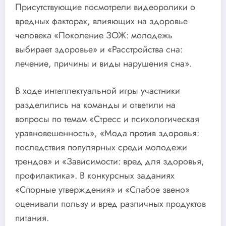
Присутствующие посмотрели видеоролики о
вредных факторах, влияющих на здоровье
человека «Поколение ЗОЖ: молодежь
выбирает здоровье» и «Расстройства сна:
лечение, причины и виды нарушения сна».
В ходе интеллектуальной игры участники
разделились на команды и ответили на
вопросы по темам «Стресс и психологическая
уравновешенность», «Мода против здоровья:
последствия популярных среди молодежи
трендов» и «Зависимости: вред для здоровья,
профилактика». В конкурсных заданиях
«Спорные утверждения» и «Слабое звено»
оценивали пользу и вред различных продуктов
питания.