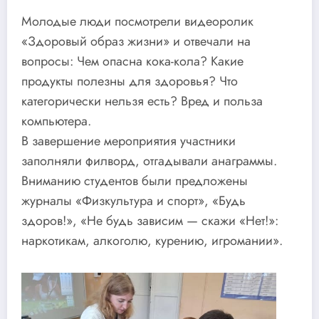
Молодые люди посмотрели видеоролик
«Здоровый образ жизни» и отвечали на
вопросы: Чем опасна кока-кола? Какие
продукты полезны для здоровья? Что
категорически нельзя есть? Вред и польза
компьютера.
В завершение мероприятия участники
заполняли филворд, отгадывали анаграммы.
Вниманию студентов были предложены
журналы «Физкультура и спорт», «Будь
здоров!», «Не будь зависим — скажи «Нет!»:
наркотикам, алкоголю, курению, игромании».