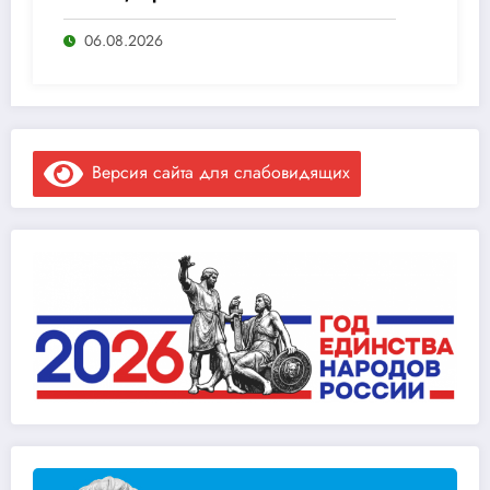
06.08.2026
Версия сайта для слабовидящих