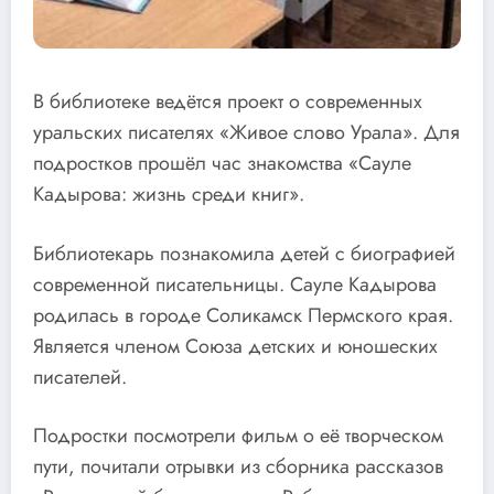
В библиотеке ведётся проект о современных
уральских писателях «Живое слово Урала». Для
подростков прошёл час знакомства «Сауле
Кадырова: жизнь среди книг».
Библиотекарь познакомила детей с биографией
современной писательницы. Сауле Кадырова
родилась в городе Соликамск Пермского края.
Является членом Союза детских и юношеских
писателей.
Подростки посмотрели фильм о её творческом
пути, почитали отрывки из сборника рассказов