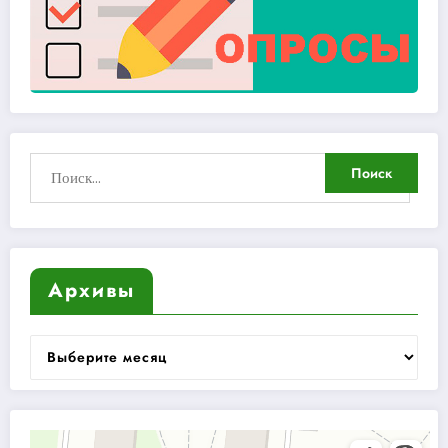
Архивы
Архивы