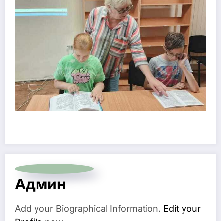
Админ
Add your Biographical Information.
Edit your