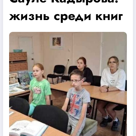
жизнь среди книг