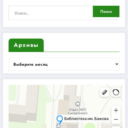
Архивы
Архивы