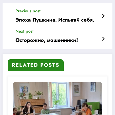
Previous post
Эпоха Пушкина. Испытай себя.
Next post
Осторожно, мошенники!
RELATED POSTS