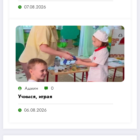
07.08.2026
Админ
0
Учимся, играя
06.08.2026