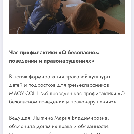
Час профилактики «О безопасном
поведении и правонарушениях»
В целях формирования правовой культуры
детей и подростков для третьеклассников
МАОУ СОШ №6 проведён час профилактики «О
безопасном поведении и правонарушениях»
Ведущая, Лыжина Мария Владимировна,
объяснила детям их права и обязанности.