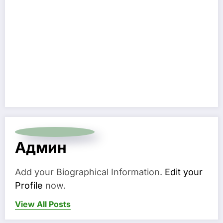
Админ
Add your Biographical Information.
Edit your
Profile
now.
View All Posts