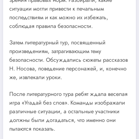
ситуации могли привести к печальным
последствиям и как можно их избежать,
соблюдая правила безопасности.
Затем литературный тур, посвященный
произведениям, затрагивающим тему
безопасности. Обсуждались сюжеты рассказов
Н. Носова, поведение персонажей, и, конечно
же, извлекали уроки.
После литературного тура ребят ждала веселая
игра «Угадай без слов». Команды изображали
различные ситуации, а остальные участники
должны были догадаться, что именно они
пытаются показать.