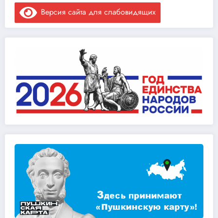
Версия сайта для слабовидящих