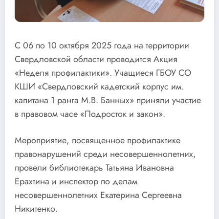
С 06 по 10 октября 2025 года на территории
Свердловской области проводится Акция
«Неделя профилактики». Учащиеся ГБОУ СО
КШИ «Свердловский кадетский корпус им.
капитана 1 ранга М.В. Банных» приняли участие
в правовом часе «Подросток и закон».
Мероприятие, посвященное профилактике
правонарушений среди несовершеннолетних,
провели библиотекарь Татьяна Ивановна
Ерахтина и инспектор по делам
несовершеннолетних Екатерина Сергеевна
Никитенко.