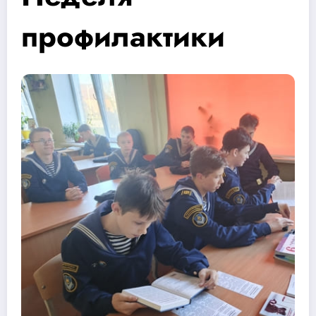
профилактики