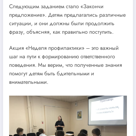
Следующим заданием стало «Закончи
предложение». Детям предлагались различные
ситуации, и они должны были продолжить
фразу, объясняя, как правильно поступить.
Акция «Неделя профилактики» – это важный
шаг на пути к формированию ответственного
поведения. Мы верим, что полученные знания
помогут детям быть бдительными и
внимательными.