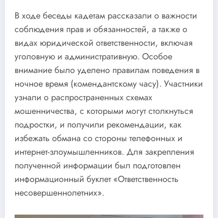
В ходе беседы кадетам рассказали о важности
соблюдения прав и обязанностей, а также о
видах юридической ответственности, включая
уголовную и административную. Особое
внимание было уделено правилам поведения в
ночное время (комендантскому часу). Участники
узнали о распространенных схемах
мошенничества, с которыми могут столкнуться
подростки, и получили рекомендации, как
избежать обмана со стороны телефонных и
интернет-злоумышленников. Для закрепления
полученной информации был подготовлен
информационный буклет «Ответственность
несовершеннолетних».