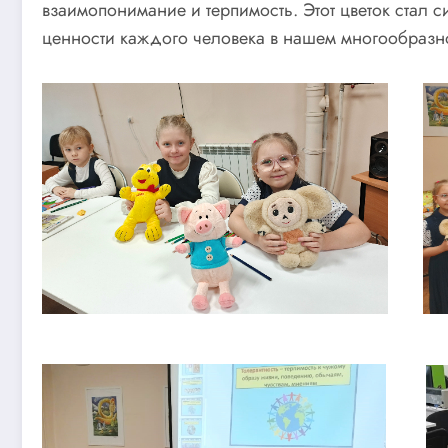
взаимопонимание и терпимость. Этот цветок стал
ценности каждого человека в нашем многообразн