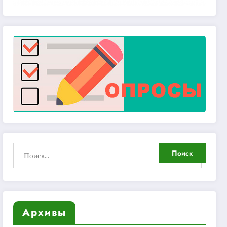
Архивы