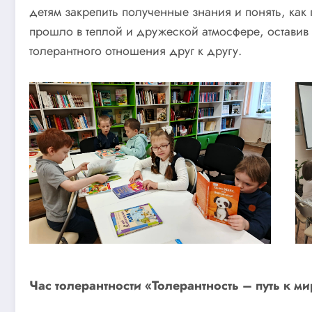
детям закрепить полученные знания и понять, как
прошло в теплой и дружеской атмосфере, оставив 
толерантного отношения друг к другу.
Час толерантности «Толерантность – путь к ми