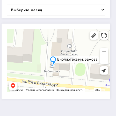
Архивы