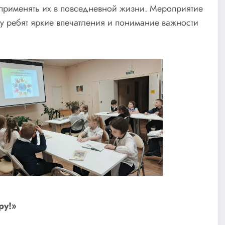
 применять их в повседневной жизни. Мероприятие
у ребят яркие впечатления и понимание важности
ру!»