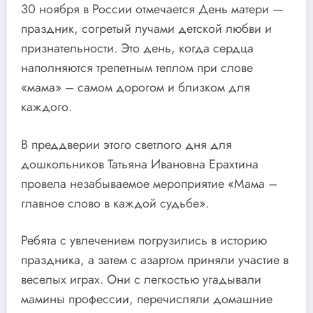
30 ноября в России отмечается День матери —
праздник, согретый лучами детской любви и
признательности. Это день, когда сердца
наполняются трепетным теплом при слове
«мама» – самом дорогом и близком для
каждого.
В преддверии этого светлого дня для
дошкольников Татьяна Ивановна Ерахтина
провела незабываемое мероприятие «Мама –
главное слово в каждой судьбе».
Ребята с увлечением погрузились в историю
праздника, а затем с азартом приняли участие в
веселых играх. Они с легкостью угадывали
мамины профессии, перечисляли домашние