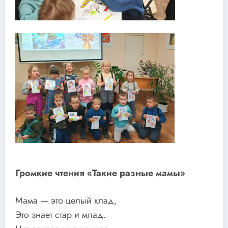
Громкие чтения «Такие разные мамы»
Мама — это целый клад,
Это знает стар и млад.