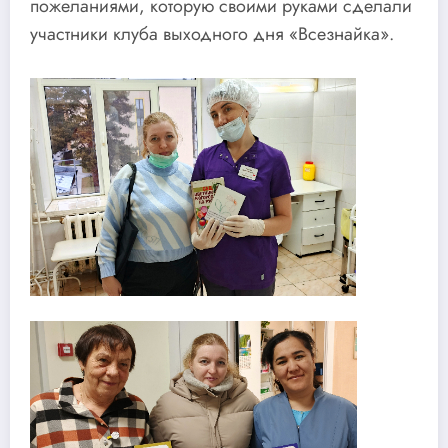
пожеланиями, которую своими руками сделали
участники клуба выходного дня «Всезнайка».