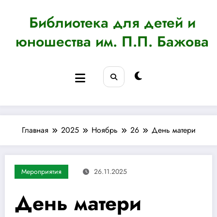
Перейти
к
Библиотека для детей и
содержимому
юношества им. П.П. Бажова
Главная
2025
Ноябрь
26
День матери
Мероприятия
26.11.2025
День матери