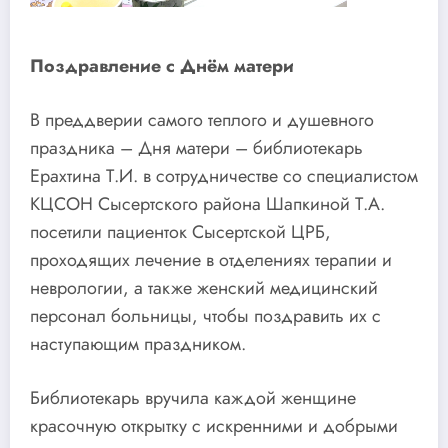
Поздравление с Днём матери
В преддверии самого теплого и душевного
праздника – Дня матери – библиотекарь
Ерахтина Т.И. в сотрудничестве со специалистом
КЦСОН Сысертского района Шапкиной Т.А.
посетили пациенток Сысертской ЦРБ,
проходящих лечение в отделениях терапии и
неврологии, а также женский медицинский
персонал больницы, чтобы поздравить их с
наступающим праздником.
Библиотекарь вручила каждой женщине
красочную открытку с искренними и добрыми