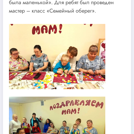
была маленькой». Для ребят был проведен
мастер – класс «Семейный оберег».