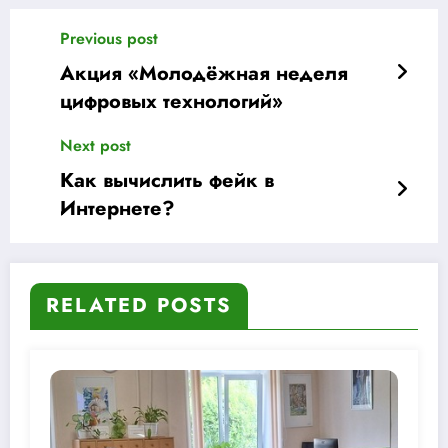
Previous post
Акция «Молодёжная неделя
цифровых технологий»
Next post
Как вычислить фейк в
Интернете?
RELATED POSTS