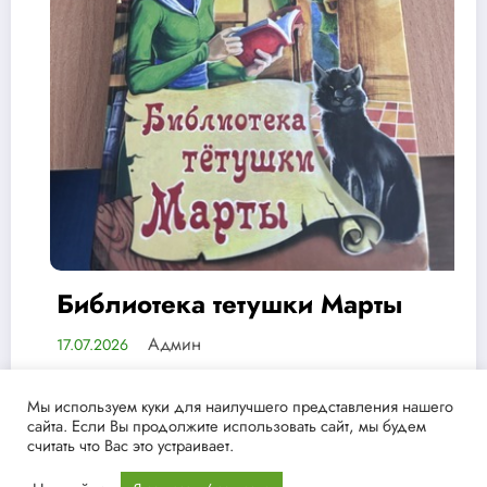
75 лет мудрости, смелости и
дружбы
Админ
13.07.2026
Мы используем куки для наилучшего представления нашего
сайта. Если Вы продолжите использовать сайт, мы будем
считать что Вас это устраивает.