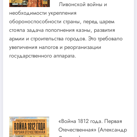
Ливонской войны и
необходимости укрепления
обороноспособности страны, перед царем
стояла задача пополнения казны, развития
армии и строительства городов. Это требовало
увеличения налогов и реорганизации
государственного аппарата.
«Война 1812 года. Первая
Отечественная» (Александр