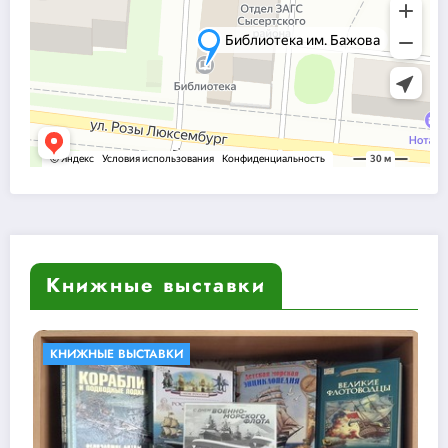
Книжные выставки
БИБЛИОТЕКИ В КНИГАХ
КНИЖНЫЕ ВЫ