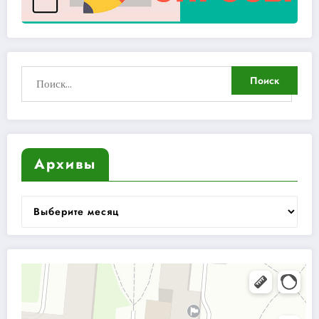
Архивы
Архивы