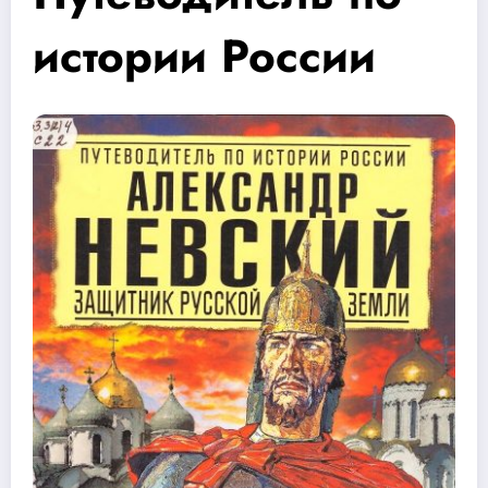
истории России