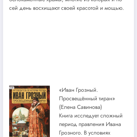
сей день восхищают своей красотой и мощью.
«Иван Грозный.
Просвещённый тиран»
(Елена Савинова)
Книга исследует сложный
период правления Ивана
Грозного. В условиях