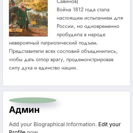
Савинов)
Война 1812 года стала
настоящим испытанием для
России, но одновременно
пробудила в народе
невероятный патриотический подъем.
Представители всех сословий объединились,
чтобы дать отпор врагу, продемонстрировав
силу духа и единство нации.
Админ
Add your Biographical Information.
Edit your
Profile
now.