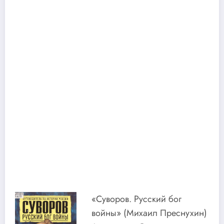
«Суворов. Русский бог
войны» (Михаил Преснухин)