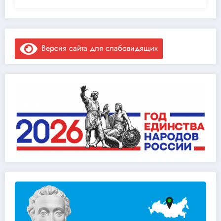
Версия сайта для слабовидящих