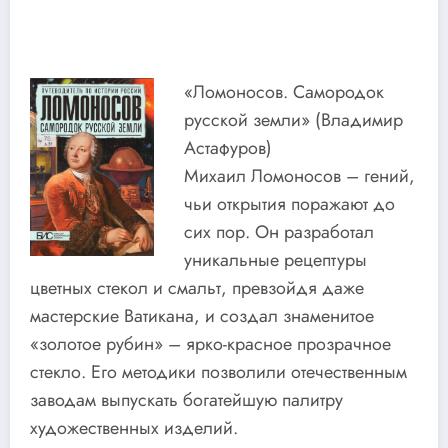
«Ломоносов. Самородок
русской земли» (Владимир
Астафуров)
Михаил Ломоносов – гений,
чьи открытия поражают до
сих пор. Он разработал
уникальные рецептуры
цветных стекол и смальт, превзойдя даже
мастерские Ватикана, и создал знаменитое
«золотое рубин» – ярко-красное прозрачное
стекло. Его методики позволили отечественным
заводам выпускать богатейшую палитру
художественных изделий.