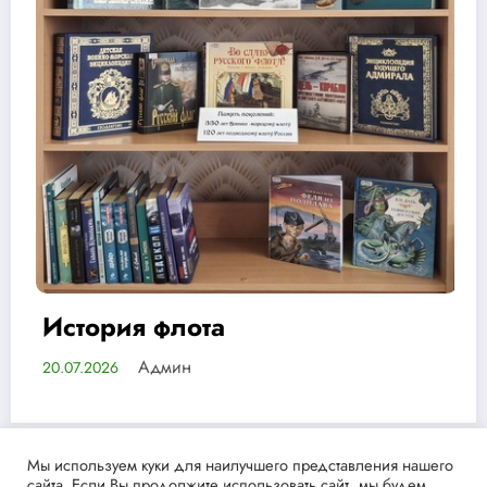
Библиотека тетушки 
Админ
17.07.2026
Мы используем куки для наилучшего представления нашего
сайта. Если Вы продолжите использовать сайт, мы будем