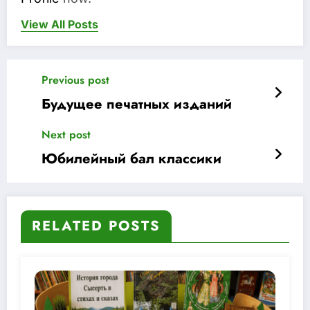
View All Posts
Previous post
Будущее печатных изданий
Next post
Юбилейный бал классики
RELATED POSTS