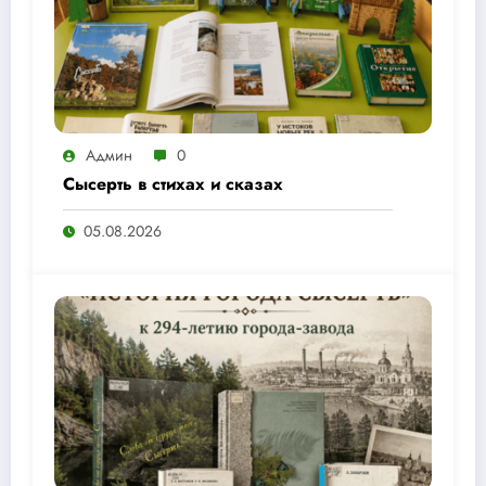
Админ
0
Сысерть в стихах и сказах
05.08.2026