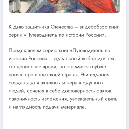
К Дню защитника Отечества – видеообзор книг
серии «Путеводитель по истории России».
Представляем серию книг «Путеводитель по
истории России» – идеальный выбор для тех,
кто ценит свое время, но стремится глубже
понять прошлое своей страны. Эти издания
созданы для активных и неравнодушных
людей, сочетая в себе достоверность фактов,
лаконичность изложения, увлекательный стиль
и наглядность подачи материала.