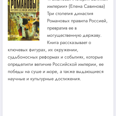
империи» (Елена Савинова)
Три столетия династия
Романовых правила Россией,
превратив ее в
могущественную державу.
Книга рассказывает о
ключевых фигурах, их окружении,
судьбоносных реформах и событиях, которые
определили величие Российской империи, ее
победы на суше и море, а также выдающиеся
научные и культурные достижения.