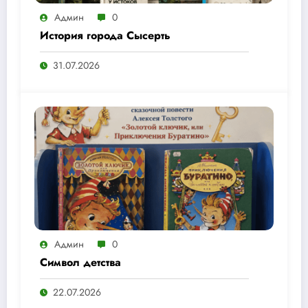
Админ
0
История города Сысерть
31.07.2026
Админ
0
Символ детства
22.07.2026