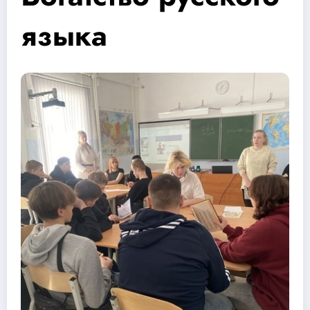
языка