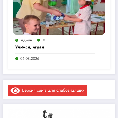
Админ
0
Учимся, играя
06.08.2026
Версия сайта для слабовидящих