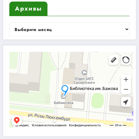
Архивы
Архивы