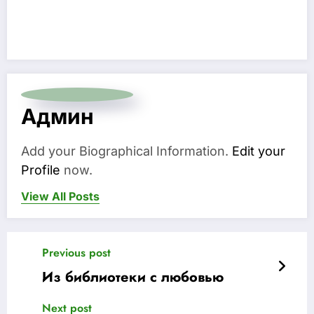
Админ
Add your Biographical Information.
Edit your
Profile
now.
View All Posts
Previous post
Из библиотеки с любовью
Next post