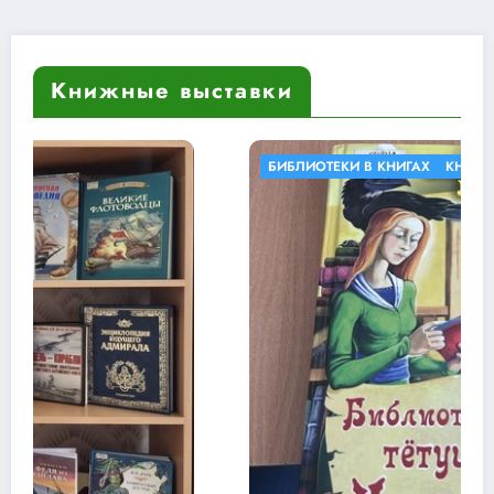
Книжные выставки
БИБЛИОТЕКИ В КНИГАХ
КНИЖНЫЕ ВЫСТАВКИ