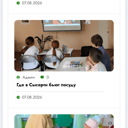
07.08.2026
Админ
0
Где в Сысерти бьют посуду
07.08.2026