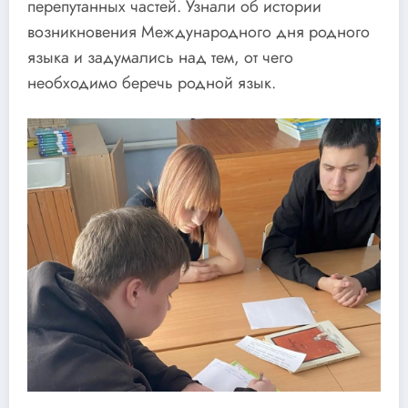
перепутанных частей. Узнали об истории
возникновения Международного дня родного
языка и задумались над тем, от чего
необходимо беречь родной язык.