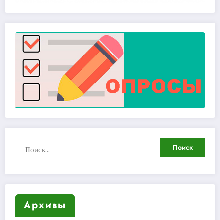
Архивы