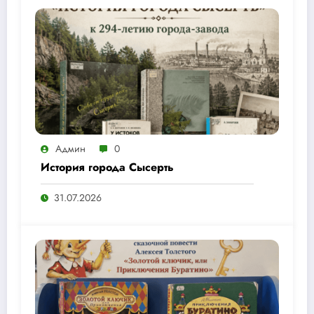
Админ
0
История города Сысерть
31.07.2026