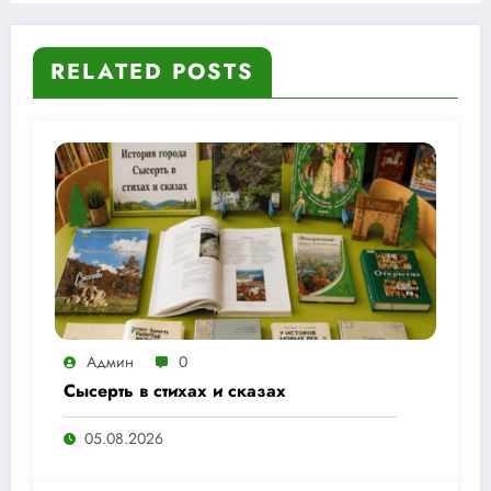
RELATED POSTS
Админ
0
Сысерть в стихах и сказах
05.08.2026