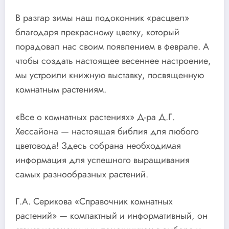
В разгар зимы наш подоконник «расцвел»
благодаря прекрасному цветку, который
порадовал нас своим появлением в феврале. А
чтобы создать настоящее весеннее настроение,
мы устроили книжную выставку, посвященную
комнатным растениям.
«Все о комнатных растениях» Д-ра Д.Г.
Хессайона — настоящая библия для любого
цветовода! Здесь собрана необходимая
информация для успешного выращивания
самых разнообразных растений.
Г.А. Серикова «Справочник комнатных
растений» — компактный и информативный, он