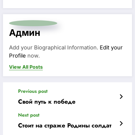
Админ
Add your Biographical Information.
Edit your
Profile
now.
View All Posts
Previous post
Свой путь к победе
Next post
Стоит на страже Родины солдат