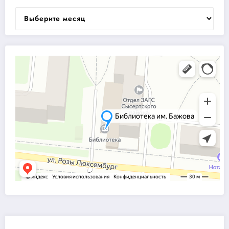
Архивы