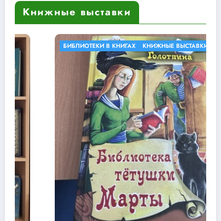
Книжные выставки
БИБЛИОТЕКИ В КНИГАХ
КНИЖНЫЕ ВЫСТАВКИ