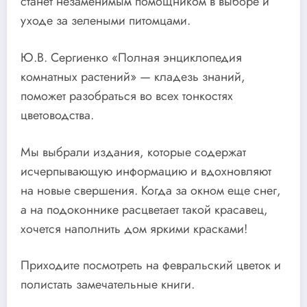
станет незаменимым помощником в выборе и
уходе за зелеными питомцами.
Ю.В. Сергиенко «Полная энциклопедия
комнатных растений» — кладезь знаний,
поможет разобраться во всех тонкостях
цветоводства.
Мы выбрали издания, которые содержат
исчерпывающую информацию и вдохновляют
на новые свершения. Когда за окном еще снег,
а на подоконнике расцветает такой красавец,
хочется наполнить дом яркими красками!
Приходите посмотреть на февральский цветок и
полистать замечательные книги.