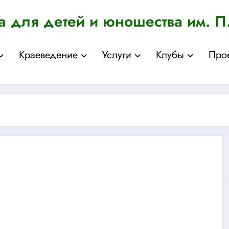
а для детей и юношества им. П
Краеведение
Услуги
Клубы
Про