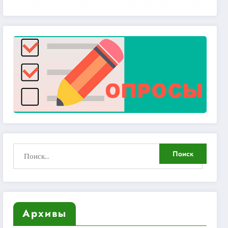
Архивы