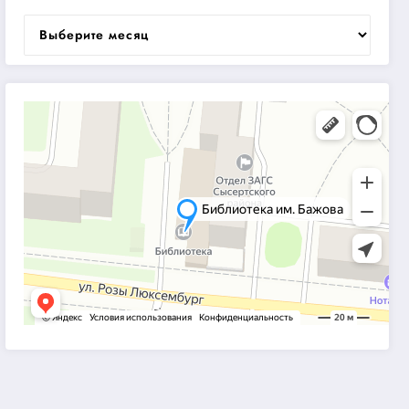
Архивы