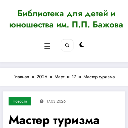
Перейти
к
Библиотека для детей и
содержимому
юношества им. П.П. Бажова
Главная
2026
Март
17
Мастер туризма
Новости
17.03.2026
Мастер туризма