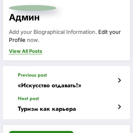
Админ
Add your Biographical Information.
Edit your
Profile
now.
View All Posts
Previous post
«Искусство отдавать!»
Next post
Туризм как карьера