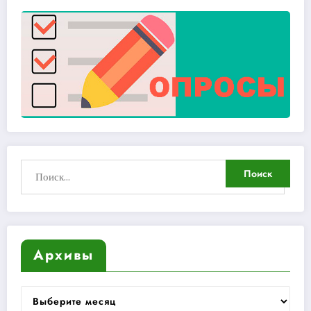
Архивы
Архивы