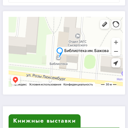
Книжные выставки