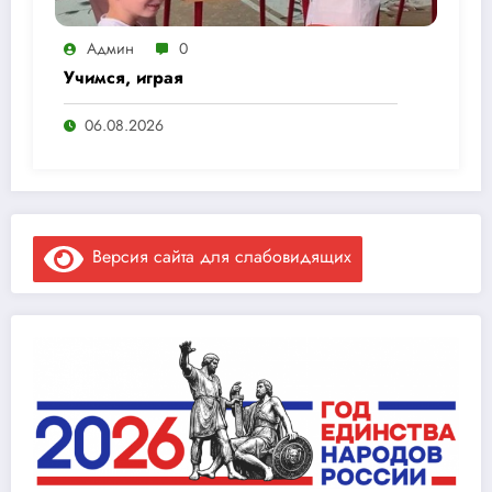
Админ
0
Учимся, играя
06.08.2026
Версия сайта для слабовидящих