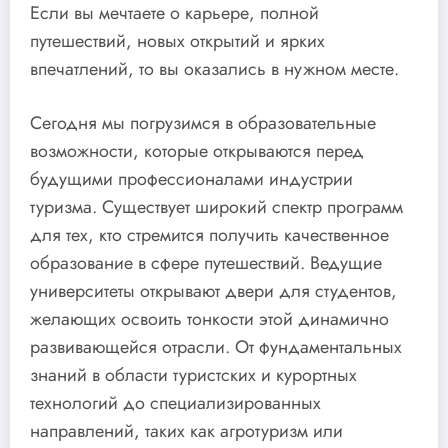
Если вы мечтаете о карьере, полной
путешествий, новых открытий и ярких
впечатлений, то вы оказались в нужном месте.
Сегодня мы погрузимся в образовательные
возможности, которые открываются перед
будущими профессионалами индустрии
туризма. Существует широкий спектр программ
для тех, кто стремится получить качественное
образование в сфере путешествий. Ведущие
университеты открывают двери для студентов,
желающих освоить тонкости этой динамично
развивающейся отрасли. От фундаментальных
знаний в области туристских и курортных
технологий до специализированных
направлений, таких как агротуризм или