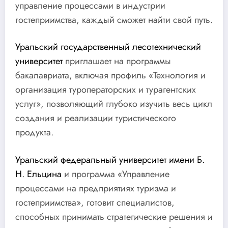
управление процессами в индустрии
гостеприимства, каждый сможет найти свой путь.
Уральский государственный лесотехнический
университет
приглашает на программы
бакалавриата, включая профиль «Технология и
организация туроператорских и турагентских
услуг», позволяющий глубоко изучить весь цикл
создания и реализации туристического
продукта.
Уральский федеральный университет имени Б.
Н. Ельцина
и программа «Управление
процессами на предприятиях туризма и
гостеприимства», готовит специалистов,
способных принимать стратегические решения и