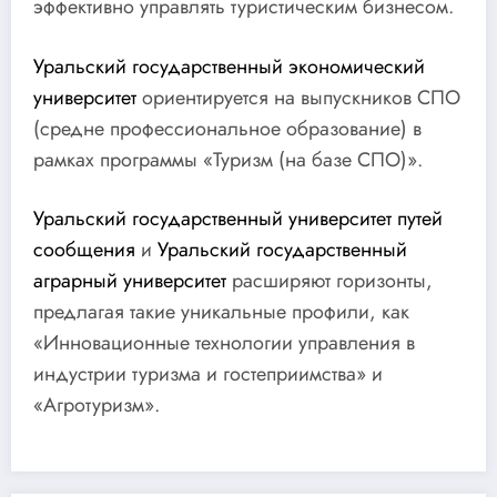
эффективно управлять туристическим бизнесом.
Уральский государственный экономический
университет
ориентируется на выпускников СПО
(средне профессиональное образование) в
рамках программы «Туризм (на базе СПО)».
Уральский государственный университет путей
сообщения
и
Уральский государственный
аграрный университет
расширяют горизонты,
предлагая такие уникальные профили, как
«Инновационные технологии управления в
индустрии туризма и гостеприимства» и
«Агротуризм».