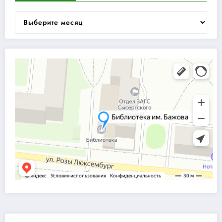
Архивы