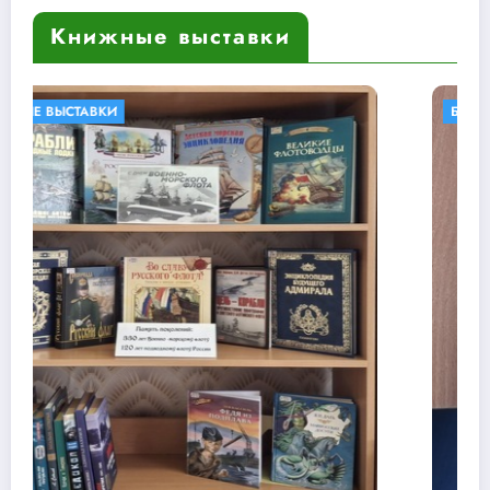
Книжные выставки
БИБЛИОТЕКИ В КНИГАХ
КНИЖНЫЕ ВЫСТАВКИ