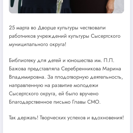
25 марта во Дворце культуры чествовали
работников учреждений культуры Сысертского
муниципального округа!
Библиотеку для детей и юношества им. П.П.
Бажова представляла Серебренникова Марина
Владимировна. За плодотворную деятельность,
направленную на развитие молодежи
Сысертского округа, ей было вручено
Благодарственное письмо Главы СМО.
Так держать! Творческих успехов и вдохновения!