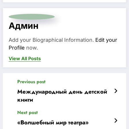
Админ
Add your Biographical Information.
Edit your
Profile
now.
View All Posts
Previous post
Международный день детской
книги
Next post
«Волшебный мир театра»