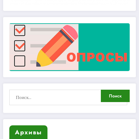
Архивы