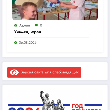
Админ
0
Учимся, играя
06.08.2026
Версия сайта для слабовидящих