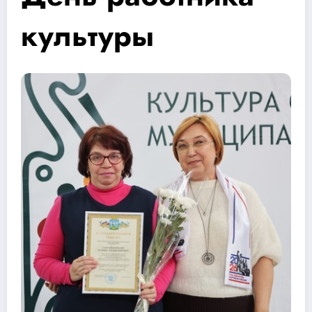
культуры