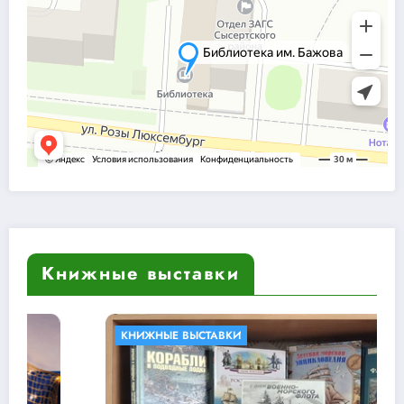
Книжные выставки
КНИЖНЫЕ ВЫСТАВКИ