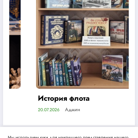
История флота
Админ
20.07.2026
Мы используем куки для наилучшего представления нашего