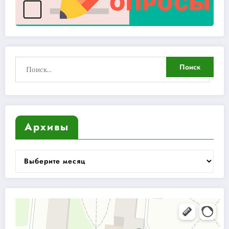
Архивы
Архивы