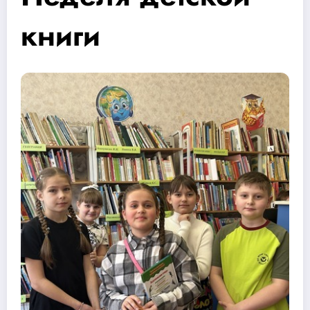
книги