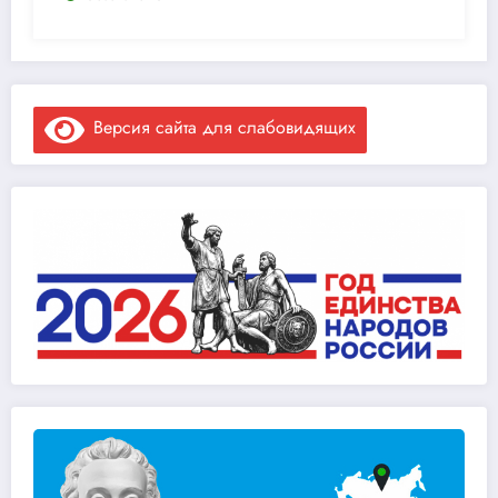
Версия сайта для слабовидящих