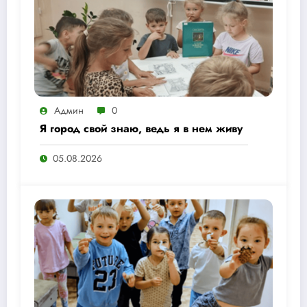
Админ
0
Я город свой знаю, ведь я в нем живу
05.08.2026