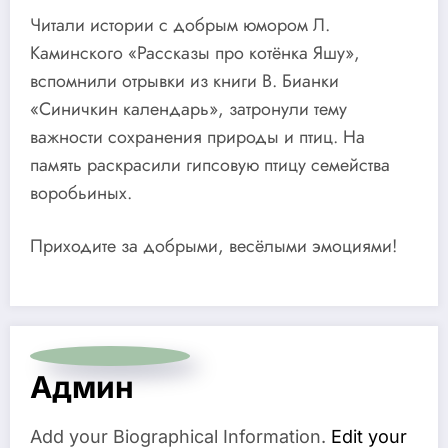
Читали истории с добрым юмором Л.
Каминского «Рассказы про котёнка Яшу»,
вспомнили отрывки из книги В. Бианки
«Синичкин календарь», затронули тему
важности сохранения природы и птиц. На
память раскрасили гипсовую птицу семейства
воробьиных.
Приходите за добрыми, весёлыми эмоциями!
Админ
Add your Biographical Information.
Edit your