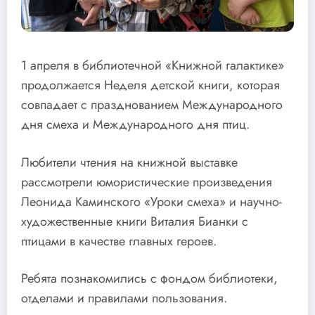
1 апреля в библиотечной «Книжной галактике»
продолжается Неделя детской книги, которая
совпадает с празднованием Международного
дня смеха и Международного дня птиц.
Любители чтения на книжной выставке
рассмотрели юмористические произведения
Леонида Каминского «Уроки смеха» и научно-
художественные книги Виталия Бианки с
птицами в качестве главных героев.
Ребята познакомились с фондом библиотеки,
отделами и правилами пользования.