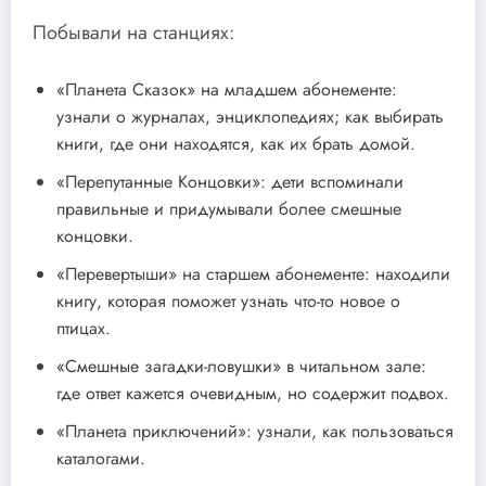
Побывали на станциях:
«Планета Сказок» на младшем абонементе:
узнали о журналах, энциклопедиях; как выбирать
книги, где они находятся, как их брать домой.
«Перепутанные Концовки»: дети вспоминали
правильные и придумывали более смешные
концовки.
«Перевертыши» на старшем абонементе: находили
книгу, которая поможет узнать что-то новое о
птицах.
«Смешные загадки-ловушки» в читальном зале:
где ответ кажется очевидным, но содержит подвох.
«Планета приключений»: узнали, как пользоваться
каталогами.