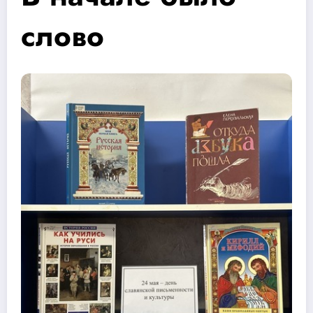
слово