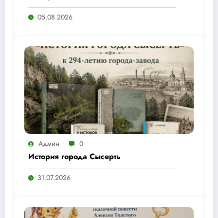
05.08.2026
Админ
0
История города Сысерть
31.07.2026