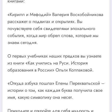
книгами:
«Кирилл и Мефодий» Валерия Воскобойникова
расскажет о подвигах и открытиях. Вы
почувствуете себя свидетелями эпохального
события, когда мир обрел слова, которые мы
знаем сегодня.
О первых учебниках наших предков вы узнаете
из книги «Как учились на Руси. История
образования в России» Ольги Колпаковой.
«Откуда азбука пошла» Елены Перехвальской –
истории о том, как каждая буква получила свое
имя, какую символику она несет.
Приходите и откройте для себя мудрость и