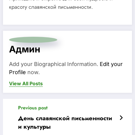
красоту славянской письменности.
Админ
Add your Biographical Information.
Edit your
Profile
now.
View All Posts
Previous post
День славянской письменности
и культуры