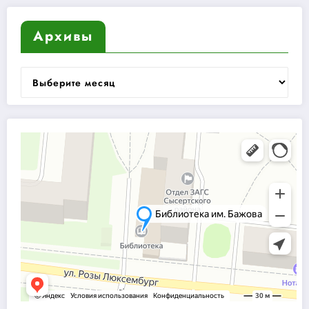
Архивы
Архивы