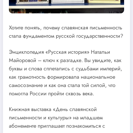
Хотите понять, почему славянская письменность
стала фундаментом русской государственности?
Энциклопедия «Русская история» Натальи
Майоровой – ключ к разгадке. Вы увидите, как
буквы и слова сплетались с судьбами империй,
как грамотность формировала национальное
самосознание и как она стала той силой, что
помогла России пройти сквозь века.
Книжная выставка «День славянской
письменности и культуры» на младшем
абонементе приглашает познакомиться с