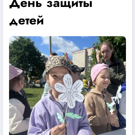
День защиты
детей