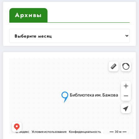
Архивы
Архивы