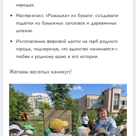
народах.
Мастер-класс «Ромашка» из бумаги: создавали
поделки из бумажных заготовок и деревянных
шпажек.
Изготовление фетровой цапли на герб родного
города, подчеркнув, что единство начинается с
любви к родному краю и его истории.
Желаем веселых каникул!