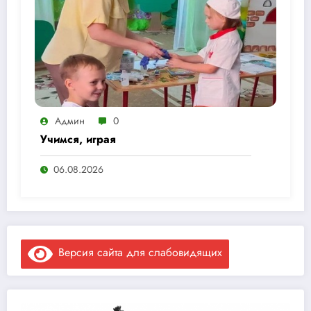
Админ
0
Учимся, играя
06.08.2026
Версия сайта для слабовидящих