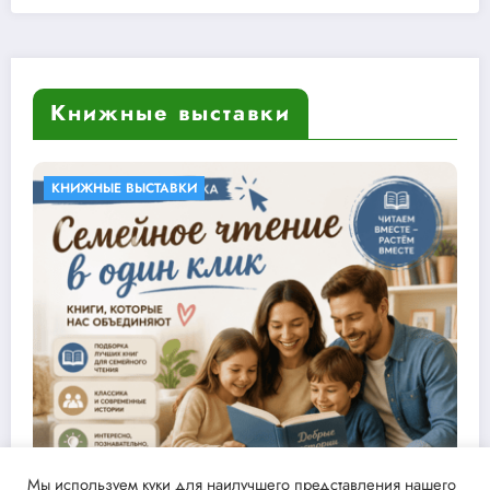
Книжные выставки
КНИЖНЫЕ ВЫСТАВКИ
Мы используем куки для наилучшего представления нашего