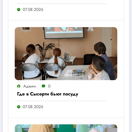
07.08.2026
Админ
0
Где в Сысерти бьют посуду
07.08.2026