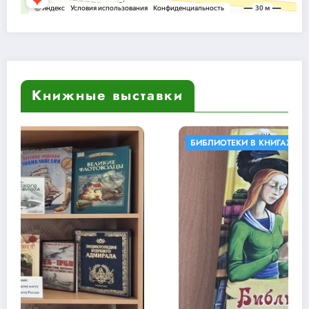
Книжные выставки
БИБЛИОТЕКИ В КНИГАХ
КНИЖНЫЕ ВЫСТАВКИ