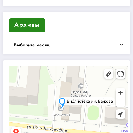
Архивы
Архивы