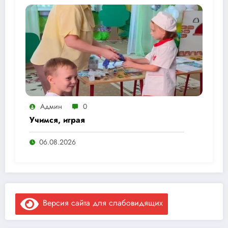
Админ
0
Учимся, играя
06.08.2026
Версия сайта для слабовидящих