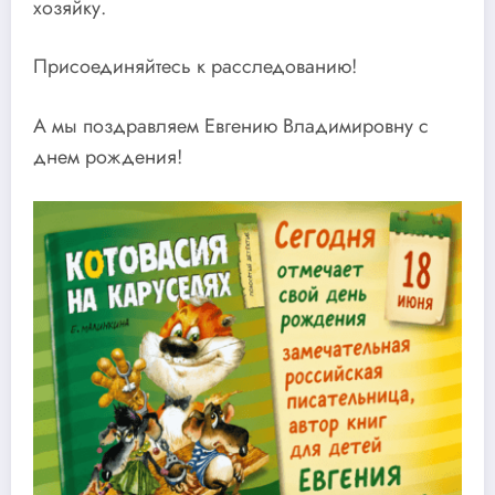
хозяйку.
Присоединяйтесь к расследованию!
А мы поздравляем Евгению Владимировну с
днем рождения!