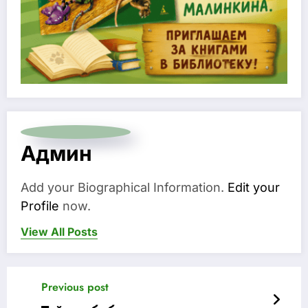
Админ
Add your Biographical Information.
Edit your
Profile
now.
View All Posts
Previous post