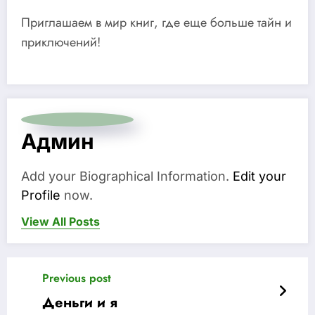
Приглашаем в мир книг, где еще больше тайн и
приключений!
Админ
Add your Biographical Information.
Edit your
Profile
now.
View All Posts
Previous post
Деньги и я