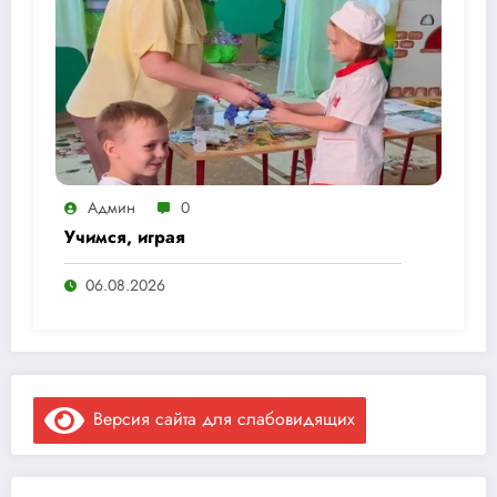
Админ
0
Учимся, играя
06.08.2026
Версия сайта для слабовидящих