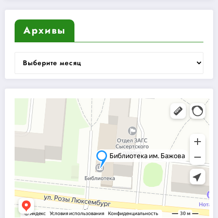
Архивы
Архивы