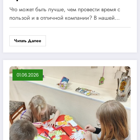
Что может быть лучше, чем провести время с
пользой и в отличной компании? В нашей…
Читать Далее
01.06.2026