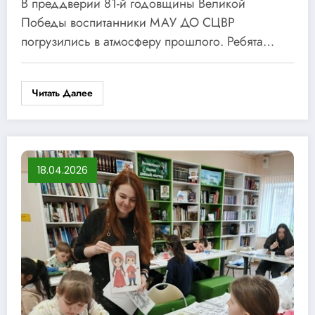
В преддверии 81-й годовщины Великой
Победы воспитанники МАУ ДО СЦВР
погрузились в атмосферу прошлого. Ребята…
Читать Далее
18.04.2026