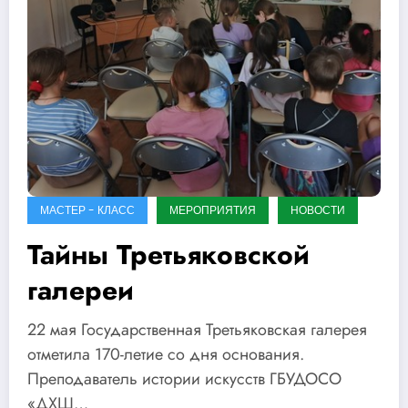
МАСТЕР - КЛАСС
МЕРОПРИЯТИЯ
НОВОСТИ
Тайны Третьяковской
галереи
22 мая Государственная Третьяковская галерея
отметила 170-летие со дня основания.
Преподаватель истории искусств ГБУДОСО
«ДХШ…