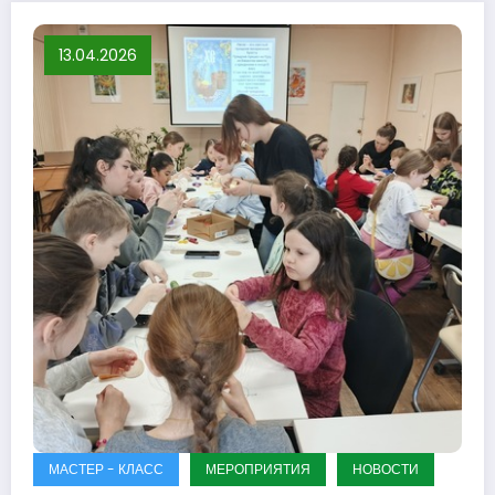
13.04.2026
МАСТЕР - КЛАСС
МЕРОПРИЯТИЯ
НОВОСТИ