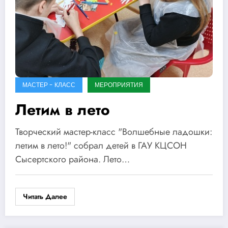
МАСТЕР - КЛАСС
МЕРОПРИЯТИЯ
Летим в лето
Творческий мастер-класс "Волшебные ладошки:
летим в лето!" собрал детей в ГАУ КЦСОН
Сысертского района. Лето…
Читать Далее