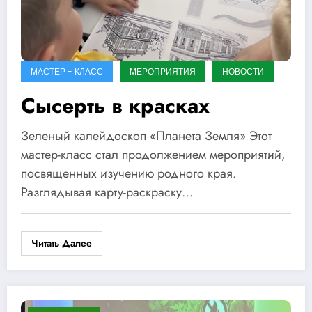
МАСТЕР - КЛАСС
МЕРОПРИЯТИЯ
НОВОСТИ
Сысерть в красках
Зеленый калейдоскоп «Планета Земля» Этот
мастер-класс стал продолжением мероприятий,
посвященных изучению родного края.
Разглядывая карту-раскраску…
Читать Далее