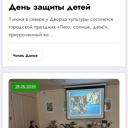
День защиты детей
1 июня в сквере у Дворца культуры состоялся
городской праздник «Лето, солнце, дети!»,
приуроченный ко…
Читать Далее
25.05.2026