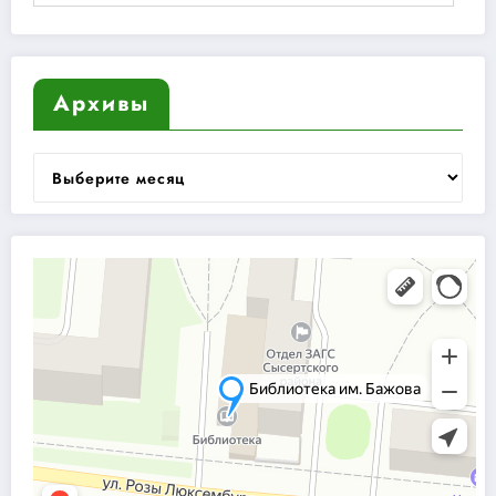
Архивы
Архивы