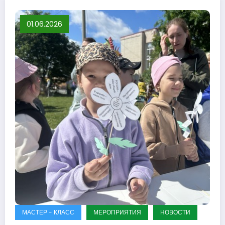
01.06.2026
МАСТЕР - КЛАСС
МЕРОПРИЯТИЯ
НОВОСТИ