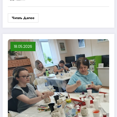
Читать Далее
18.05.2026