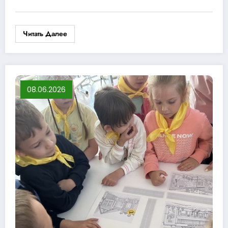
Читать Далее
08.06.2026