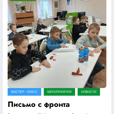
МАСТЕР - КЛАСС
МЕРОПРИЯТИЯ
НОВОСТИ
Письмо с фронта