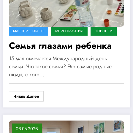
МАСТЕР - КЛАСС
МЕРОПРИЯТИЯ
НОВОСТИ
Семья глазами ребенка
15 мая отмечается Международный день
семьи. Что такое семья? Это самые родные
люди, с кого…
Читать Далее
06.05.2026