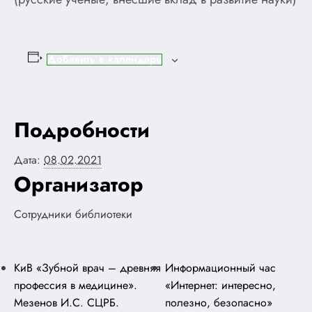
Добавить в календарь
Подробности
Дата:
08.02.2021
Организатор
Сотрудники библиотеки
КиВ «Зубной врач – древняя
Информационный час
профессия в медицине».
«Интернет: интересно,
Мезенов И.С. СЦРБ.
полезно, безопасно»