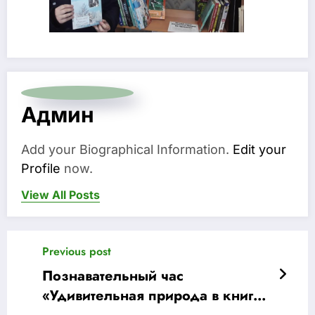
Админ
Add your Biographical Information.
Edit your
Profile
now.
View All Posts
Previous post
Познавательный час
«Удивительная природа в книгах