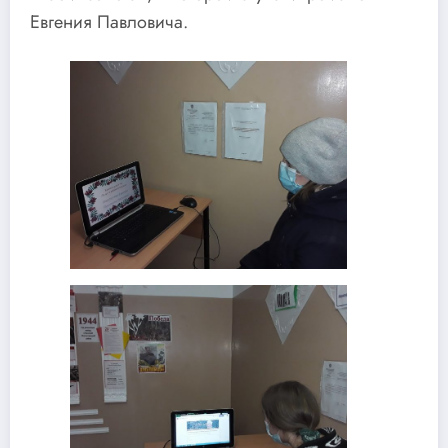
Евгения Павловича.