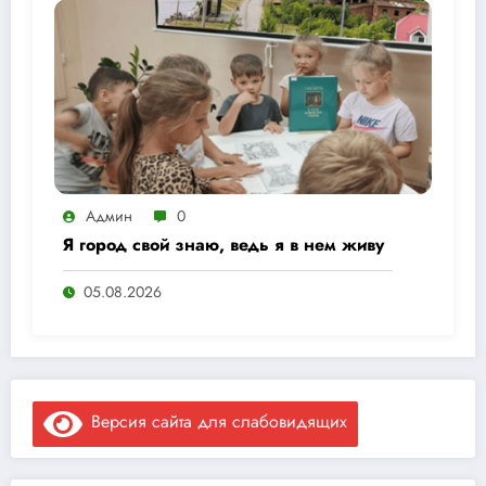
Админ
0
Я город свой знаю, ведь я в нем живу
05.08.2026
Версия сайта для слабовидящих