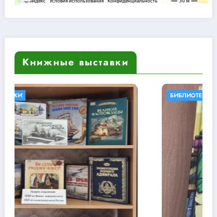
Книжные выставки
БИБЛИОТЕКИ В КНИГАХ
КНИЖНЫЕ ВЫСТАВКИ