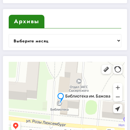
Архивы
Архивы