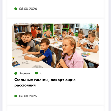
06.08.2026
Админ
0
Стальные гиганты, покоряющие
расстояния
06.08.2026