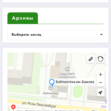
Архивы
Архивы