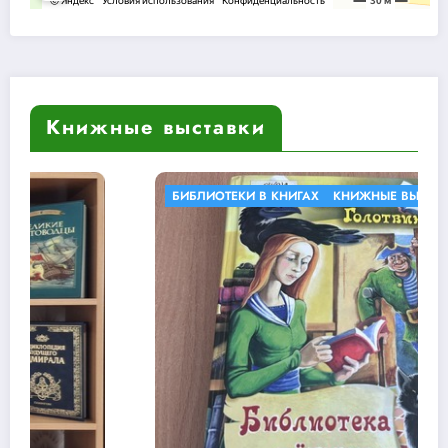
Книжные выставки
БИБЛИОТЕКИ В КНИГАХ
КНИЖНЫЕ ВЫСТАВКИ