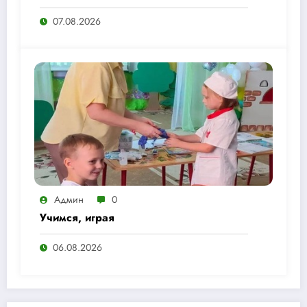
07.08.2026
Админ
0
Учимся, играя
06.08.2026