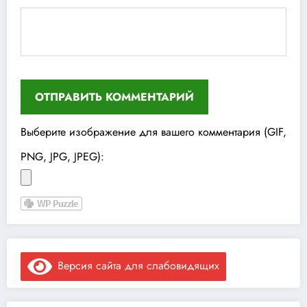
Выберите изображение для вашего комментария (GIF,
PNG, JPG, JPEG):
Версия сайта для слабовидящих