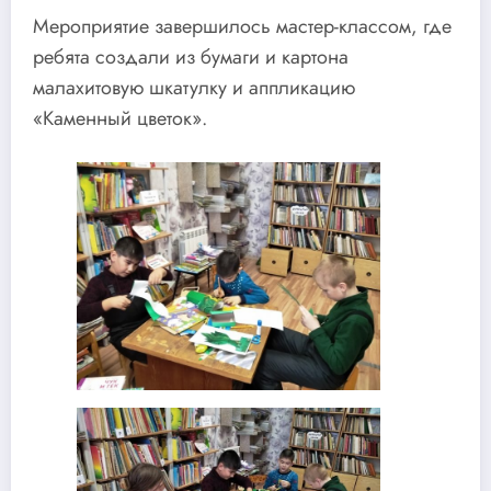
Мероприятие завершилось мастер-классом, где
ребята создали из бумаги и картона
малахитовую шкатулку и аппликацию
«Каменный цветок».