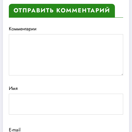
ОТПРАВИТЬ КОММЕНТАРИЙ
Комментарии
Имя
E-mail