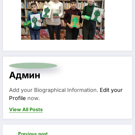
Админ
Add your Biographical Information.
Edit your
Profile
now.
View All Posts
Previous post