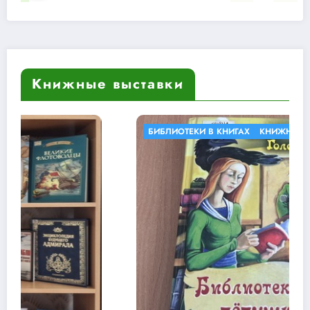
Книжные выставки
БИБЛИОТЕКИ В КНИГАХ
КНИЖНЫЕ ВЫСТАВКИ