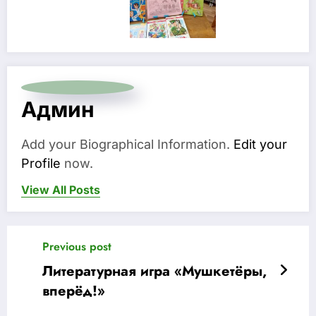
Админ
Add your Biographical Information.
Edit your
Profile
now.
View All Posts
Previous post
Литературная игра «Мушкетёры,
вперёд!»