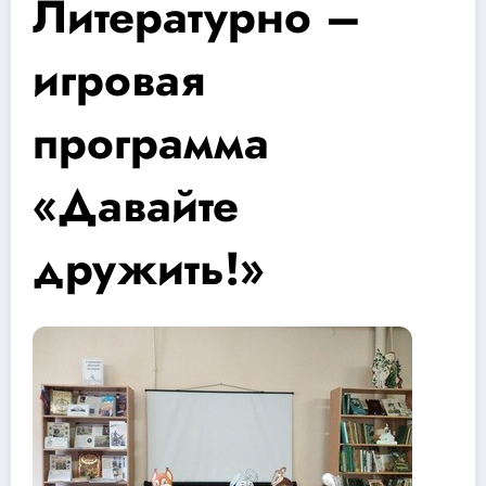
Литературно –
игровая
программа
«Давайте
дружить!»