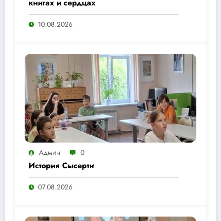
книгах и сердцах
10.08.2026
Админ
0
История Сысерти
07.08.2026