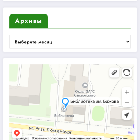
Архивы
Архивы