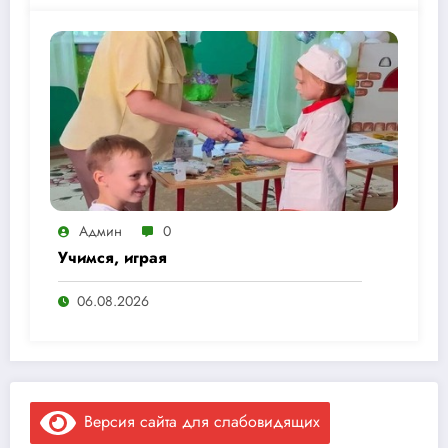
Админ
0
Учимся, играя
06.08.2026
Версия сайта для слабовидящих