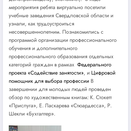
мероприятия ребята виртуально посетили
учебные заведения Свердловской области и
узнали, как трудоустроиться
несовершеннолетним. Познакомились с
программой организации профессионального
обучения и дополнительного
профессионального образования отдельных
категорий граждан в рамках
Федерального
проекта «Содействие занятости»
, и
Цифровой
помощник для выбора профессии
В
завершении для молодых людей проведен
обзор по художественным книгам: К. Стокетт
«Прислуга», Е. Ласкарева «Стюардесса», Р.
Шекли «Бухгалтер».