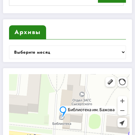
Архивы
Архивы