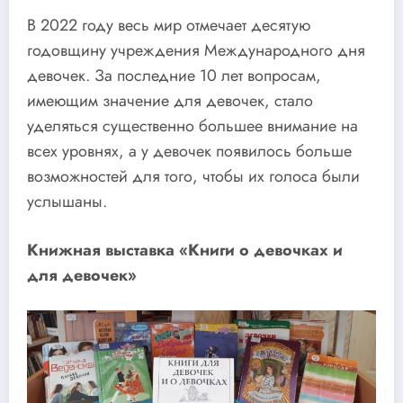
В 2022 году весь мир отмечает десятую
годовщину учреждения Международного дня
девочек. За последние 10 лет вопросам,
имеющим значение для девочек, стало
уделяться существенно большее внимание на
всех уровнях, а у девочек появилось больше
возможностей для того, чтобы их голоса были
услышаны.
Книжная выставка «Книги о девочках и
для девочек»