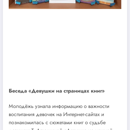
Беседа «Девушки на страницах книг»
Молодёжь узнала информацию о важности
воспитания девочек на Интернет-сайтах и
познакомилась с сюжетами книг о судьбе