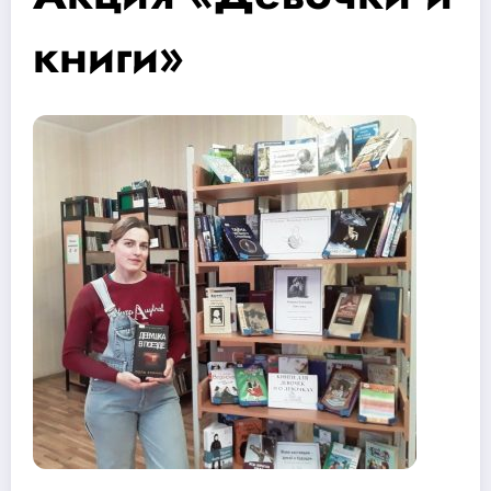
книги»