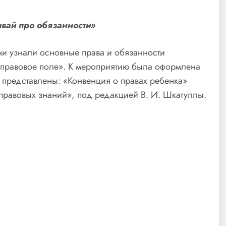
ывай про обязанности»
ни узнали основные права и обязанности
 правовое поле». К мероприятию была оформлена
 представлены: «Конвенция о правах ребенка»
правовых знаний», под редакцией В. И. Шкатуллы.