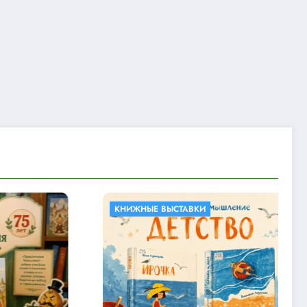
ЫЕ ВЫСТАВКИ
КНИЖНЫЕ ВЫСТАВКИ