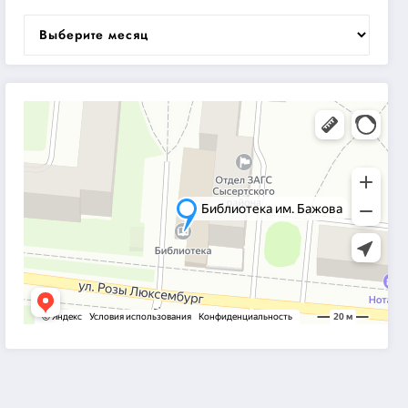
Архивы