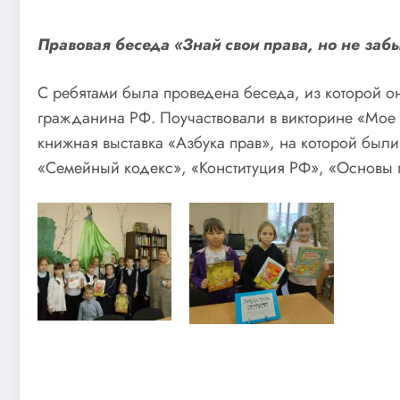
Правовая беседа «Знай свои права, но не заб
С ребятами была проведена беседа, из которой о
гражданина РФ. Поучаствовали в викторине «Мое
книжная выставка «Азбука прав», на которой были
«Семейный кодекс», «Конституция РФ», «Основы 