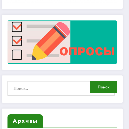
Архивы