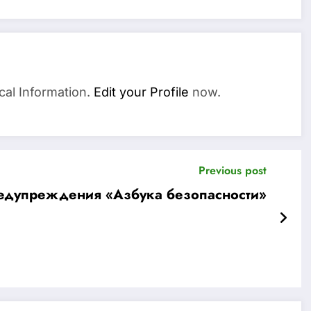
cal Information.
Edit your Profile
now.
Previous post
едупреждения «Азбука безопасности»