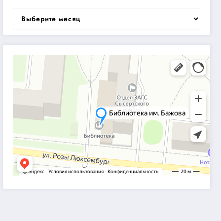
Архивы