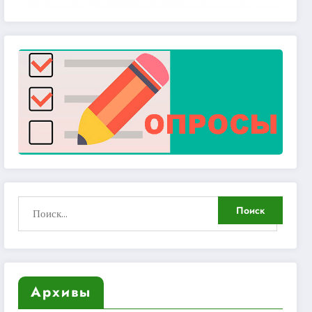
Архивы