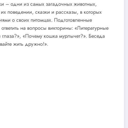
шки – одни из самых загадочных животных,
их поведении, сказки и рассказы, в которых
иями о своих питомцах. Подготовленные
ответить на вопросы викторины: «Литературные
ся глаза?», «Почему кошка мурлычет?». Беседа
вайте жить дружно!».