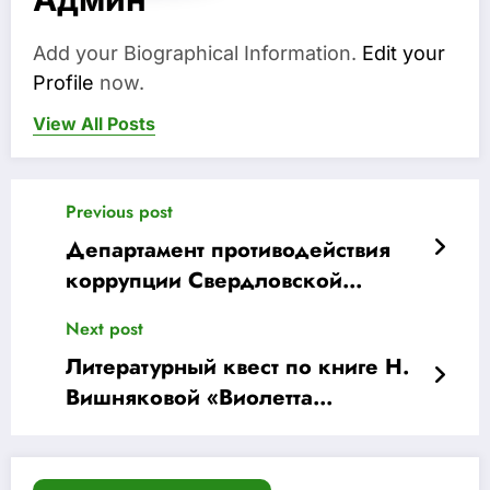
Add your Biographical Information.
Edit your
Profile
now.
View All Posts
Previous post
Департамент противодействия
коррупции Свердловской
области
Next post
Литературный квест по книге Н.
Вишняковой «Виолетта
Фиолетовна»