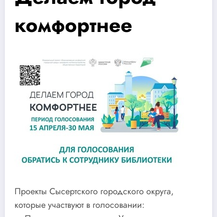
комфортнее
Проекты Сысертского городского округа,
которые участвуют в голосовании: