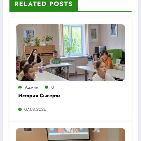
RELATED POSTS
Админ
0
История Сысерти
07.08.2026