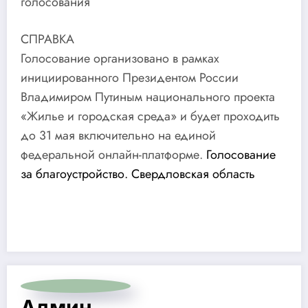
голосования
СПРАВКА
Голосование организовано в рамках
инициированного Президентом России
Владимиром Путиным национального проекта
«Жилье и городская среда» и будет проходить
до 31 мая включительно на единой
федеральной онлайн-платформе.
Голосование
за благоустройство. Свердловская область
Админ