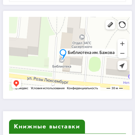
Книжные выставки