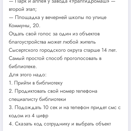
— Парк и аллея у завода «Уралгидромаш» —
второй этап;
— Площадка у вечерней школы по улице
Коммуны, 20.
Отдать свой голос за один из объектов
благоустройства может любой житель
Сысертского городского округа старше 14 лет.
Самый простой способ проголосовать в
библиотеке.
Для этого надо:
1. Прийти в библиотеку
2. Продиктовать свой номер телефона
специалисту библиотеки
3. Подождать 10 сек и на телефон придет смс с
кодом из 4 цифр
4. Сказать код сотруднику и выбрать объект