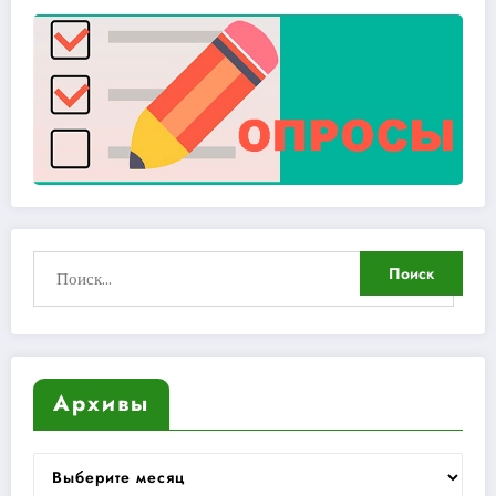
Архивы
Архивы