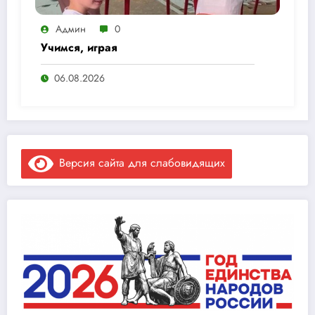
Админ
0
Учимся, играя
06.08.2026
Версия сайта для слабовидящих