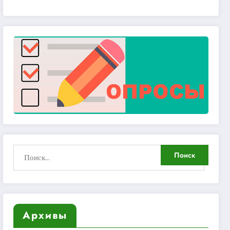
Архивы