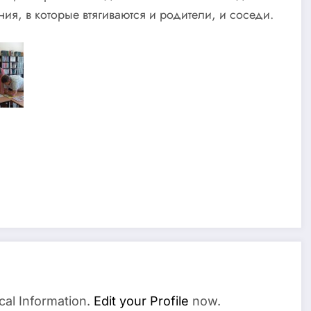
я, в которые втягиваются и родители, и соседи.
cal Information.
Edit your Profile
now.