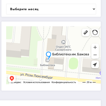
Архивы