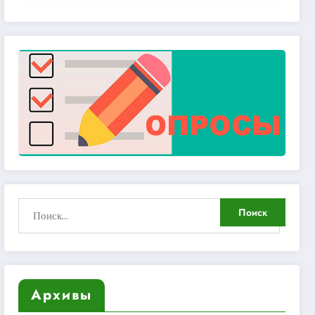
Архивы