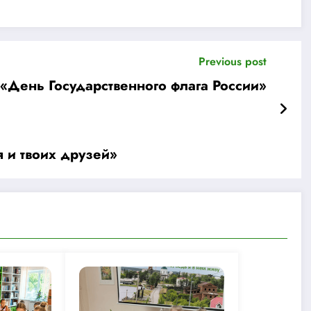
Previous post
«День Государственного флага России»
 и твоих друзей»