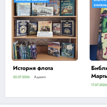
БИБЛИОТЕКИ В КНИГАХ
КНИЖНЫЕ ВЫСТАВКИ
Библиотека тетушки
Марты
Админ
17.07.2026