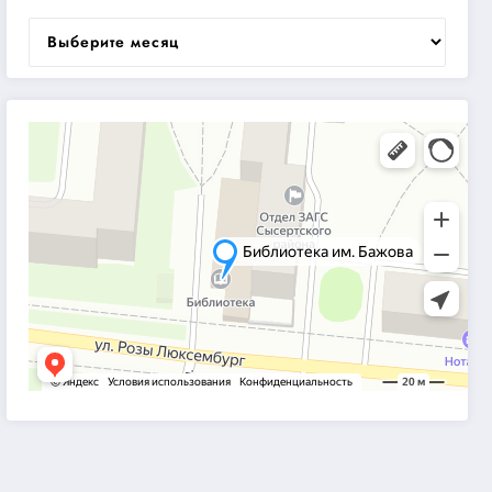
Архивы